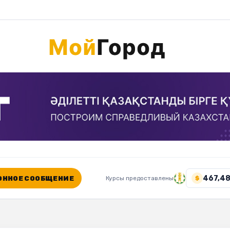
467,48
ННОЕ СООБЩЕНИЕ
Курсы предоставлены
$