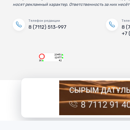
носят рекламный характер. Ответственность за них несёт
Телефон редакции
Теле
8 (7112) 513-997
8 (
+7 