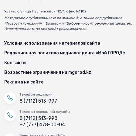
Уральск, улица Нурпеисовой, 12/1, офис №102.
Материалы, опубликованные со знаком ®, а также под рубриками
«Новости компаний», «Бизнес» и «Выборы» носят рекламный характер.
Ответственность за них несёт рекламодатель.
Условия использования материалов сайта
Редакционная политика медиахолдинга «Мой ГОРОД»
Контакты
Возрастные ограничения на mgorod.kz
Реклама на сайте
Телефон редакции
8 (7112) 513-997
Телефон рекламной службы
8 (7112) 513-998
+7 (777) 478-00-04
Электронный адрес «МГ»