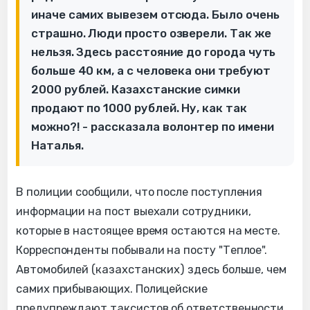
иначе самих вывезем отсюда. Было очень
страшно. Люди просто озверели. Так же
нельзя. Здесь расстояние до города чуть
больше 40 км, а с человека они требуют
2000 рублей. Казахстанские симки
продают по 1000 рублей. Ну, как так
можно?! - рассказала волонтер по имени
Наталья.
В полиции сообщили, что после поступления
информации на пост выехали сотрудники,
которые в настоящее время остаются на месте.
Корреспонденты побывали на посту "Теплое".
Автомобилей (казахстанских) здесь больше, чем
самих прибывающих. Полицейские
предупреждают таксистов об ответственности.