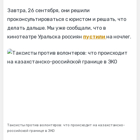
Завтра, 26 сентября, они решили
проконсультироваться с юристом и решать, что
делать дальше. Мы уже сообщали, что в
кинотеатре Уральска россиян
пустили
на ночлег.
Таксисты против волонтеров: что происходит на казахстанско-
российской границе в ЗКО