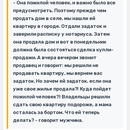
- Она пожилой человек, и важно было все
предусмотреть. Поэтому прежде чем
продать дом в селе, мы нашли ей
квартиру в городе. Отдали задаток и
заверили расписку у нотариуса. Затем
она продала дом и вот в понедельник
должна была состояться сделка купли-
продажи. А вчера вечером звонит
продавец и говорит: мы решили не
продавать квартиру, мы вернем вас
задаток. Но зачем ей задаток, если она
уже свое жилье продала?! Куда пойдет
пожилой человек?! Владельцы решили
сдать свою квартиру подороже, а мама
осталась за бортом. Что ей теперь
делать? - говорит мужчина.