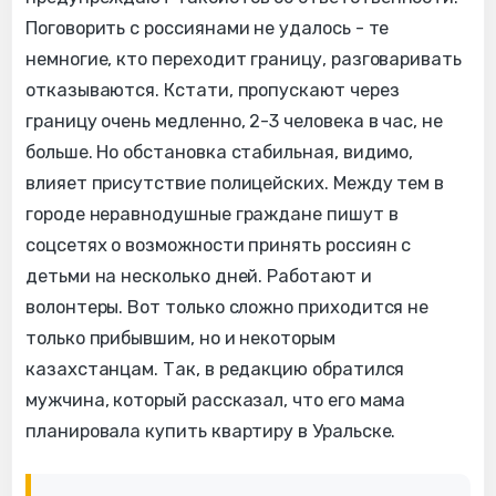
Поговорить с россиянами не удалось - те
немногие, кто переходит границу, разговаривать
отказываются. Кстати, пропускают через
границу очень медленно, 2-3 человека в час, не
больше. Но обстановка стабильная, видимо,
влияет присутствие полицейских. Между тем в
городе неравнодушные граждане пишут в
соцсетях о возможности принять россиян с
детьми на несколько дней. Работают и
волонтеры. Вот только сложно приходится не
только прибывшим, но и некоторым
казахстанцам. Так, в редакцию обратился
мужчина, который рассказал, что его мама
планировала купить квартиру в Уральске.