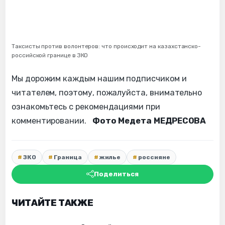
Таксисты против волонтеров: что происходит на казахстанско-
российской границе в ЗКО
Мы дорожим каждым нашим подписчиком и
читателем, поэтому, пожалуйста, внимательно
ознакомьтесь с рекомендациями при
комментировании.
Фото Медета МЕДРЕСОВА
ЗКО
Граница
жилье
россияне
Поделиться
ЧИТАЙТЕ ТАКЖЕ