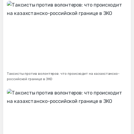
Таксисты против волонтеров: что происходит на казахстанско-
российской границе в ЗКО