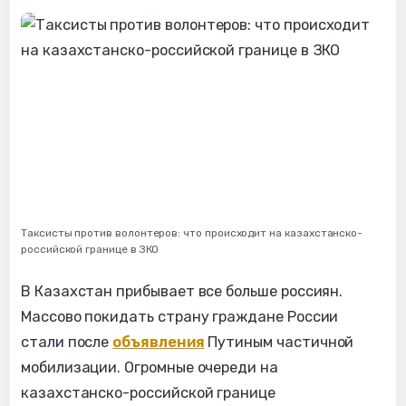
Таксисты против волонтеров: что происходит на казахстанско-
российской границе в ЗКО
В Казахстан прибывает все больше россиян.
Массово покидать страну граждане России
стали после
объявления
Путиным частичной
мобилизации. Огромные очереди на
казахстанско-российской границе