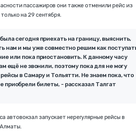
пасности пассажиров они также отменили рейс из
 только на 29 сентября.
была сегодня приехать на границу, выяснить,
ть нам и мы уже совместно решим как поступат
ие или пока приостановить. К данному часу
ам ещё не звонили, поэтому пока для не могу
рейсы в Самару и Тольятти. Не знаем пока, что
е приобрели билеты, - рассказал Талгат
са автовокзал запускает нерегулярные рейсы в
 Алматы.