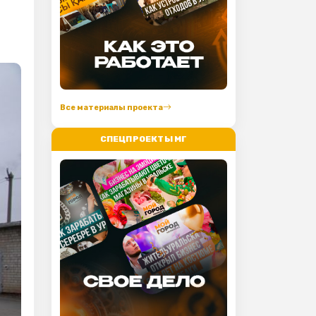
Все материалы проекта
СПЕЦПРОЕКТЫ МГ