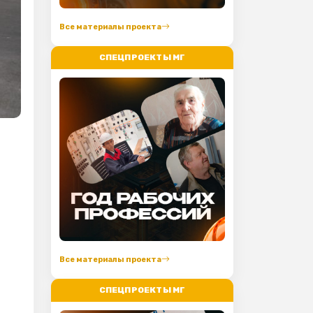
Все материалы проекта
СПЕЦПРОЕКТЫ МГ
Все материалы проекта
СПЕЦПРОЕКТЫ МГ