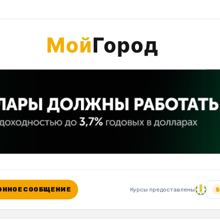
ННОЕ СООБЩЕНИЕ
Курсы предоставлены
$