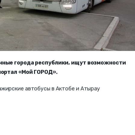
чные города республики, ищут возможности
портал «Мой ГОРОД».