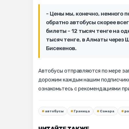
- Цены мы, конечно, немного п
обратно автобусы скорее всег
билеты - 12 тысяч тенге на од
тысяч тенге, в Алматы через 
Бисекенов.
Автобусы отправляются по мере зап
дорожим каждым нашим подписчиком
ознакомьтесь с рекомендациями пр
автобусы
Граница
Самара
ро