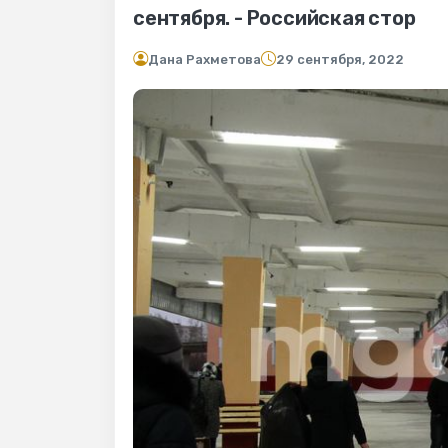
сентября. - Российская стор
Дана Рахметова
29 сентября, 2022