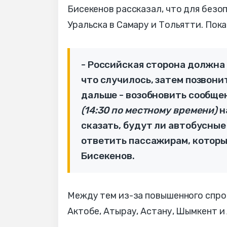
Бисекенов рассказал, что для безо
Уральска в Самару и Тольятти. Пока
- Российская сторона должна 
что случилось, затем позвони
дальше - возобновить сообщен
(14:30 по местному времени)
н
сказать, будут ли автобусные 
ответить пассажирам, которы
Бисекенов.
Между тем из-за повышенного спро
Актобе, Атырау, Астану, Шымкент и