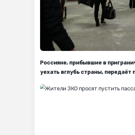
Россияне, прибывшие в приграни
уехать вглубь страны, передаёт 