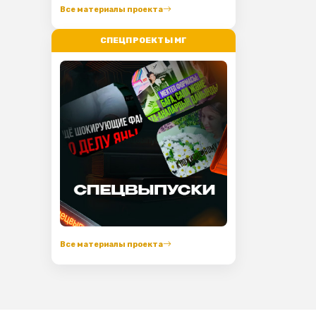
Все материалы проекта
СПЕЦПРОЕКТЫ МГ
Все материалы проекта