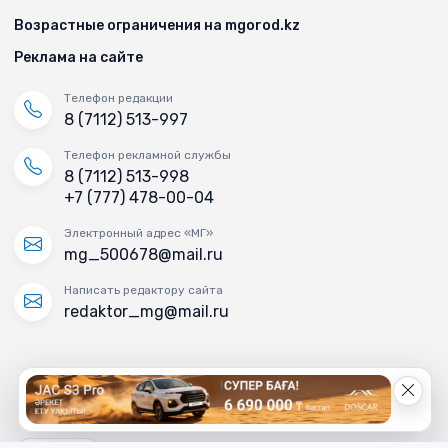
Возрастные ограничения на mgorod.kz
Реклама на сайте
Телефон редакции
8 (7112) 513-997
Телефон рекламной службы
8 (7112) 513-998
+7 (777) 478-00-04
Электронный адрес «МГ»
mg_500678@mail.ru
Написать редактору сайта
redaktor_mg@mail.ru