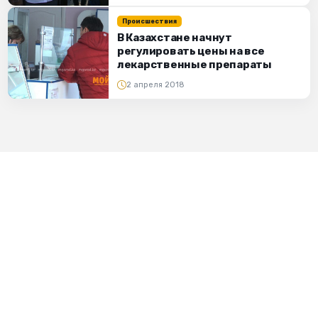
Происшествия
В Казахстане начнут
регулировать цены на все
лекарственные препараты
2 апреля 2018