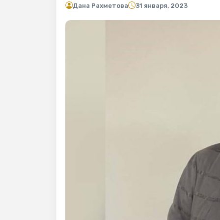
Дана Рахметова
31 января, 2023