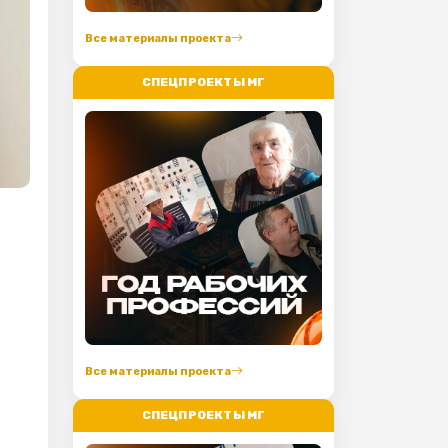
Все материалы проекта
СПЕЦПРОЕКТЫ МГ
Все материалы проекта
СПЕЦПРОЕКТЫ МГ