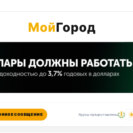
ННОЕ СООБЩЕНИЕ
Курсы предоставлены
$