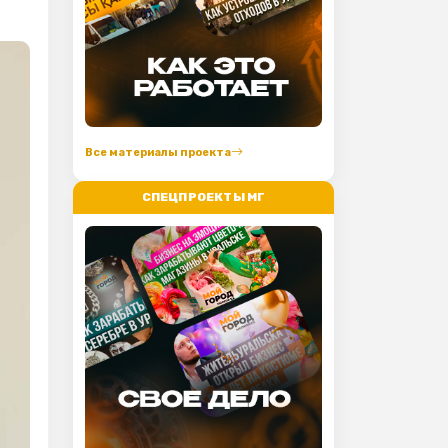
Все материалы проекта
СПЕЦПРОЕКТЫ МГ