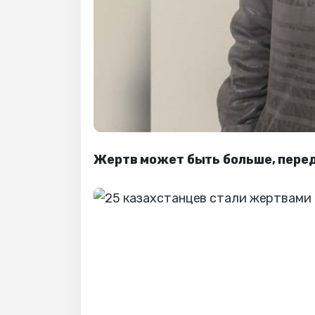
Жертв может быть больше, пере