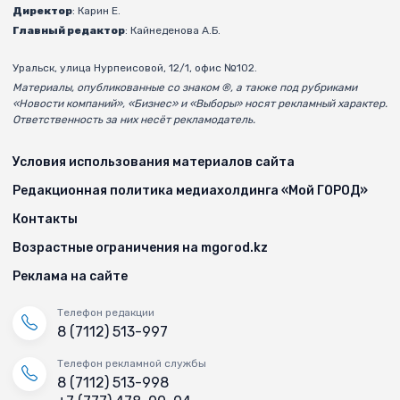
Директор
: Карин Е.
Главный редактор
: Кайнеденова А.Б.
Уральск, улица Нурпеисовой, 12/1, офис №102.
Материалы, опубликованные со знаком ®, а также под рубриками
«Новости компаний», «Бизнес» и «Выборы» носят рекламный характер.
Ответственность за них несёт рекламодатель.
Условия использования материалов сайта
Редакционная политика медиахолдинга «Мой ГОРОД»
Контакты
Возрастные ограничения на mgorod.kz
Реклама на сайте
Телефон редакции
8 (7112) 513-997
Телефон рекламной службы
8 (7112) 513-998