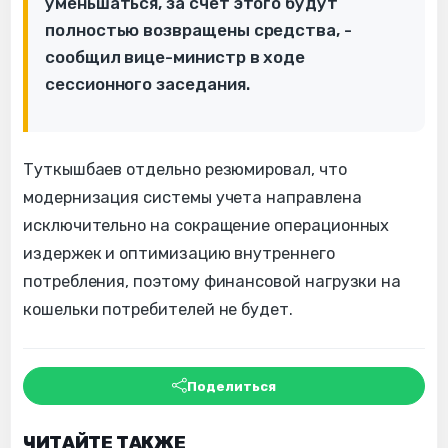
уменьшаться, за счёт этого будут
полностью возвращены средства, -
сообщил вице-министр в ходе
сессионного заседания.
Туткышбаев отдельно резюмировал, что
модернизация системы учета направлена
исключительно на сокращение операционных
издержек и оптимизацию внутреннего
потребления, поэтому финансовой нагрузки на
кошельки потребителей не будет.
Поделиться
ЧИТАЙТЕ ТАКЖЕ