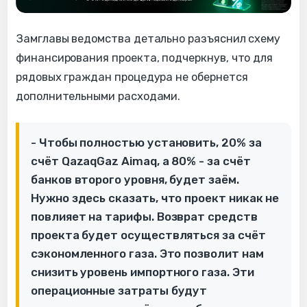
Замглавы ведомства детально разъяснил схему
финансирования проекта, подчеркнув, что для
рядовых граждан процедура не обернется
дополнительными расходами.
- Чтобы полностью установить, 20% за
счёт QazaqGaz Aimaq, а 80% - за счёт
банков второго уровня, будет заём.
Нужно здесь сказать, что проект никак не
повлияет на тарифы. Возврат средств
проекта будет осуществляться за счёт
сэкономленного газа. Это позволит нам
снизить уровень импортного газа. Эти
операционные затраты будут