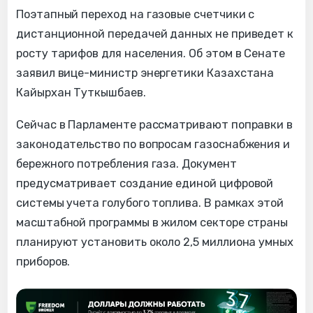
Поэтапный переход на газовые счетчики с
дистанционной передачей данных не приведет к
росту тарифов для населения. Об этом в Сенате
заявил вице-министр энергетики Казахстана
Кайырхан Туткышбаев.
Сейчас в Парламенте рассматривают поправки в
законодательство по вопросам газоснабжения и
бережного потребления газа. Документ
предусматривает создание единой цифровой
системы учета голубого топлива. В рамках этой
масштабной программы в жилом секторе страны
планируют установить около 2,5 миллиона умных
приборов.