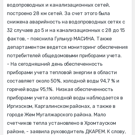
водопроводных и канализационных сетей,
построено 28 км сетей. За счет этого была
снижена аварийность на водопроводных сетях с
32 случаев до 5 и на канализационных с 28 до 15
фактов, - пояснила Гульнур МАСИНА. Также
департаментом ведется мониторинг обеспечения
потребителей общедомовыми приборами учета.
- На сегодняшний день обеспеченность
приборами учета тепловой энергии в области
составляет около 50%, холодной воды 94,7 % и
горячей воды 95,1%. Низкая обеспеченность
приборами учета холодной воды наблюдается в
Иргизском, Каргалинском районах, а также в
городе Жем Мугалжарского района. Мало
счетчиков тепла установлено в Хромтауском
районе, - заявила руководитель ДКАРЕМ. К слову,