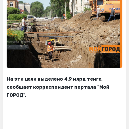
На эти цели выделено 4,9 млрд тенге,
сообщает корреспондент портала "Мой
ГОРОД".