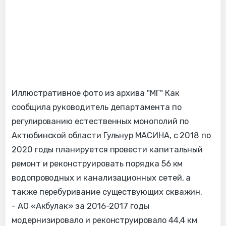
Иллюстративное фото из архива "МГ" Как
сообщила руководитель департамента по
регулированию естественных монополий по
Актюбинской области Гульнур МАСИНА, с 2018 по
2020 годы планируется провести капитальный
ремонт и реконструировать порядка 56 км
водопроводных и канализационных сетей, а
также перебуривание существующих скважин.
- АО «Акбулак» за 2016-2017 годы
модернизировало и реконструировало 44,4 км