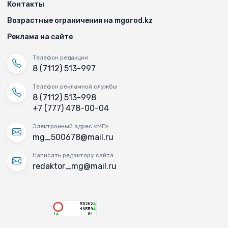
Контакты
Возрастные ограничения на mgorod.kz
Реклама на сайте
Телефон редакции
8 (7112) 513-997
Телефон рекламной службы
8 (7112) 513-998
+7 (777) 478-00-04
Электронный адрес «МГ»
mg_500678@mail.ru
Написать редактору сайта
redaktor_mg@mail.ru