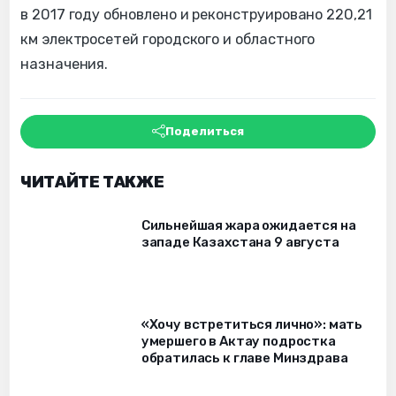
в 2017 году обновлено и реконструировано 220,21
км электросетей городского и областного
назначения.
Поделиться
ЧИТАЙТЕ ТАКЖЕ
Сильнейшая жара ожидается на
западе Казахстана 9 августа
«Хочу встретиться лично»: мать
умершего в Актау подростка
обратилась к главе Минздрава