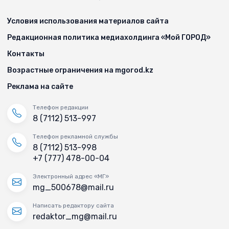
Условия использования материалов сайта
Редакционная политика медиахолдинга «Мой ГОРОД»
Контакты
Возрастные ограничения на mgorod.kz
Реклама на сайте
Телефон редакции
8 (7112) 513-997
Телефон рекламной службы
8 (7112) 513-998
+7 (777) 478-00-04
Электронный адрес «МГ»
mg_500678@mail.ru
Написать редактору сайта
redaktor_mg@mail.ru