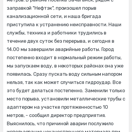
заправкой "Нефтэк", произошел порыв
канализационной сети, и наша бригада
приступила к устранению неисправности. Наши
службы, техника и работники трудились в
течение двух суток без перерыва, и сегодня в
14.00 мы завершили аварийные работы. Город
постепенно входит в нормальный режим работы,
мы запускаем воду, в некоторых районах она уже
появилась. Сразу пускать воду сильным напором
нельзя, так как может случиться гидроудар. Все
это будет делаться постепенно. Заменили только
место порыва, установили металлические трубы с
адаптером на участке протяженностью 10
метров, - сообщил директор предприятия.
Выяснилось, что причиной аварии послужило
использование некачественного материала при