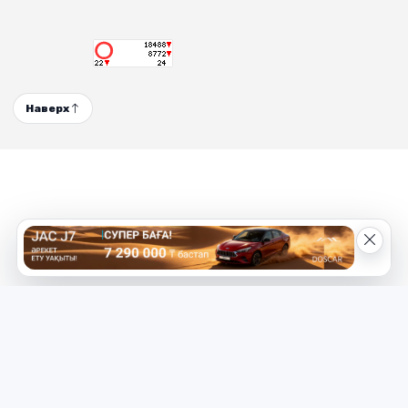
Наверх