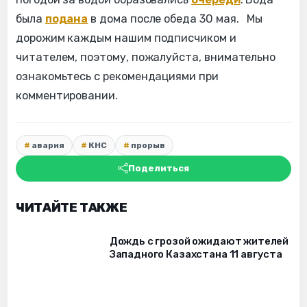
была
подана
в дома после обеда 30 мая. Мы
дорожим каждым нашим подписчиком и
читателем, поэтому, пожалуйста, внимательно
ознакомьтесь с рекомендациями при
комментировании.
авария
КНС
прорыв
Поделиться
ЧИТАЙТЕ ТАКЖЕ
Дождь с грозой ожидают жителей
Западного Казахстана 11 августа