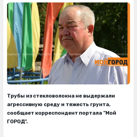
Трубы из стекловолокна не выдержали
агрессивную среду и тяжесть грунта,
сообщает корреспондент портала "Мой
ГОРОД".