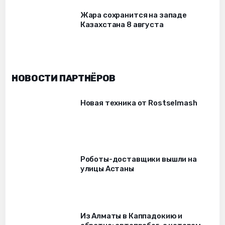
Жара сохранится на западе
Казахстана 8 августа
НОВОСТИ ПАРТНЁРОВ
Новая техника от Rostselmash
Роботы-доставщики вышли на
улицы Астаны
Из Алматы в Каппадокию и