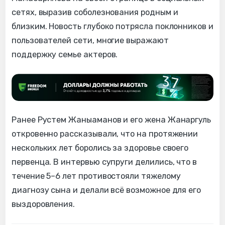
сетях, выразив соболезнования родным и
близким. Новость глубоко потрясла поклонников и
пользователей сети, многие выражают
поддержку семье актеров.
Ранее Рустем Жаныаманов и его жена Жанаргуль
откровенно рассказывали, что на протяжении
нескольких лет боролись за здоровье своего
первенца. В интервью супруги делились, что в
течение 5–6 лет противостояли тяжелому
диагнозу сына и делали всё возможное для его
выздоровления.