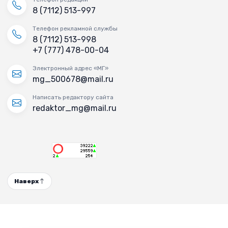
8 (7112) 513-997
Телефон рекламной службы
8 (7112) 513-998
+7 (777) 478-00-04
Электронный адрес «МГ»
mg_500678@mail.ru
Написать редактору сайта
redaktor_mg@mail.ru
Наверх