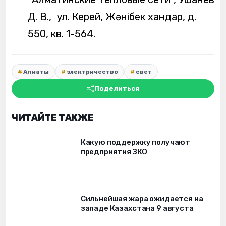
Д. В., ул. Керей, Жәнібек хандар, д.
550, кв. 1-564.
Алматы
электричество
свет
Поделиться
ЧИТАЙТЕ ТАКЖЕ
Какую поддержку получают
предприятия ЗКО
Сильнейшая жара ожидается на
западе Казахстана 9 августа