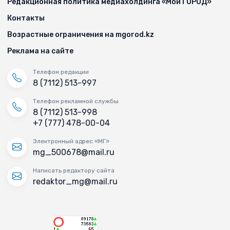
Редакционная политика медиахолдинга «Мой ГОРОД»
Контакты
Возрастные ограничения на mgorod.kz
Реклама на сайте
Телефон редакции
8 (7112) 513-997
Телефон рекламной службы
8 (7112) 513-998
+7 (777) 478-00-04
Электронный адрес «МГ»
mg_500678@mail.ru
Написать редактору сайта
redaktor_mg@mail.ru