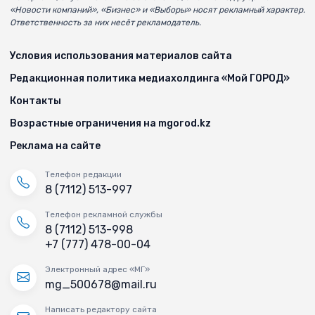
«Новости компаний», «Бизнес» и «Выборы» носят рекламный характер.
Ответственность за них несёт рекламодатель.
Условия использования материалов сайта
Редакционная политика медиахолдинга «Мой ГОРОД»
Контакты
Возрастные ограничения на mgorod.kz
Реклама на сайте
Телефон редакции
8 (7112) 513-997
Телефон рекламной службы
8 (7112) 513-998
+7 (777) 478-00-04
Электронный адрес «МГ»
mg_500678@mail.ru
Написать редактору сайта