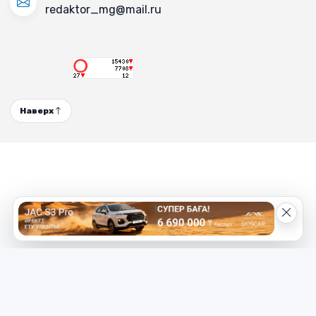
redaktor_mg@mail.ru
Наверх