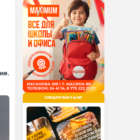
ие.
СПЕЦПРОЕКТЫ МГ