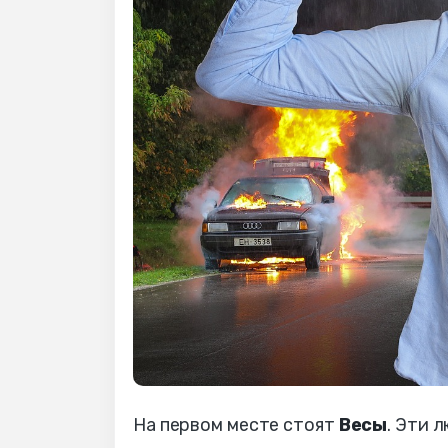
На первом месте стоят
Весы
. Эти 