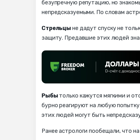
безупречную репутацию, но знаком
непредсказуемыми. По словам астро
Стрельцы
не дадут спуску не тольк
защиту. Предавшие этих людей знак
Рыбы
только кажутся мягкими и от
бурно реагируют на любую попытку 
этих людей могут быть непредсказ
Ранее астрологи пообещали, что на