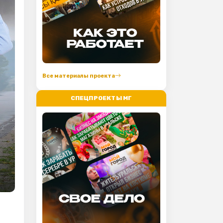
Все материалы проекта
СПЕЦПРОЕКТЫ МГ