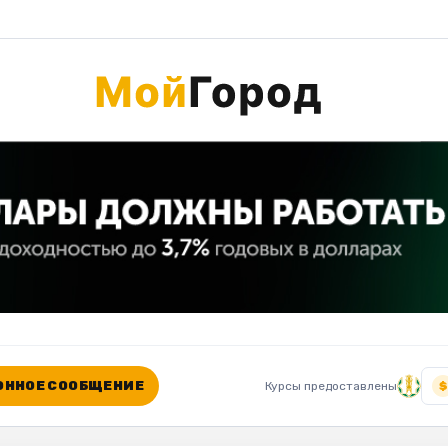
ННОЕ СООБЩЕНИЕ
Курсы предоставлены
$