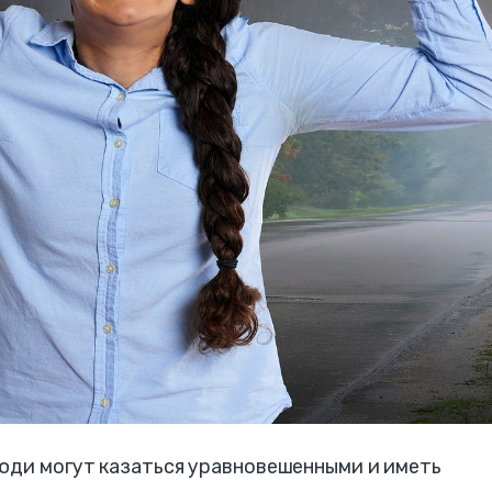
люди могут казаться уравновешенными и иметь