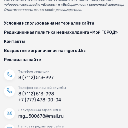
«Новости компаний», «Бизнес» и «Выборы» носят рекламный характер.
Ответственность за них несёт рекламодатель.
Условия использования материалов сайта
Редакционная политика медиахолдинга «Мой ГОРОД»
Контакты
Возрастные ограничения на mgorod.kz
Реклама на сайте
Телефон редакции
8 (7112) 513-997
Телефон рекламной службы
8 (7112) 513-998
+7 (777) 478-00-04
Электронный адрес «МГ»
mg_500678@mail.ru
Написать редактору сайта