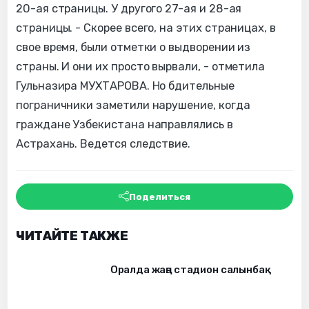
20-ая страницы. У другого 27-ая и 28-ая
страницы. - Скорее всего, на этих страницах, в
свое время, были отметки о выдворении из
страны. И они их просто вырвали, - отметила
Гульназира МУХТАРОВА. Но бдительные
пограничники заметили нарушение, когда
граждане Узбекистана направлялись в
Астрахань. Ведется следствие.
Поделиться
ЧИТАЙТЕ ТАКЖЕ
Оралда жаңа стадион салынбақ