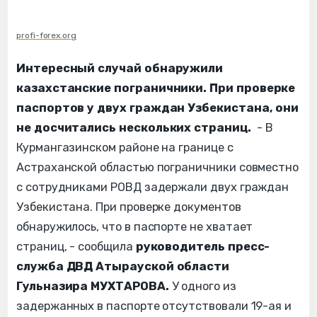
profi-forex.org
Интересный случай обнаружили
казахстанские пограничники. При проверке
паспортов у двух граждан Узбекистана, они
не досчитались нескольких страниц.
- В
Курмангазинском районе на границе с
Астраханской областью пограничники совместно
с сотрудниками РОВД задержали двух граждан
Узбекистана. При проверке документов
обнаружилось, что в паспорте не хватает
страниц, - сообщила
руководитель пресс-
служба ДВД Атырауской области
Гульназира МУХТАРОВА.
У одного из
задержанных в паспорте отсутствовали 19-ая и