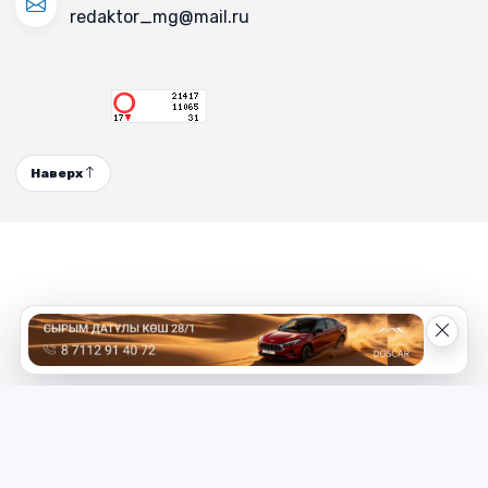
redaktor_mg@mail.ru
Наверх