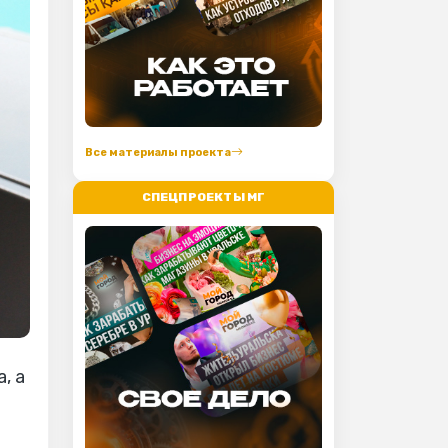
Все материалы проекта
СПЕЦПРОЕКТЫ МГ
, а