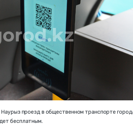
 Наурыз проезд в общественном транспорте города
дет бесплатным.