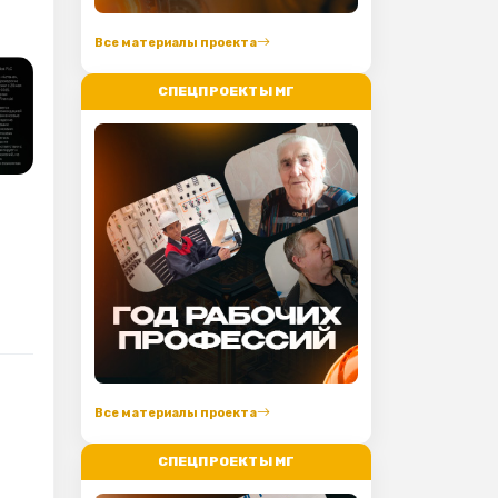
Все материалы проекта
СПЕЦПРОЕКТЫ МГ
Все материалы проекта
СПЕЦПРОЕКТЫ МГ