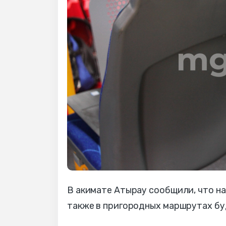
В акимате Атырау сообщили, что на
также в пригородных маршрутах бу