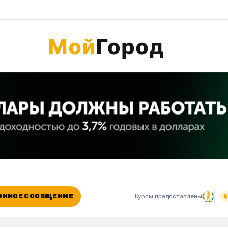
ННОЕ СООБЩЕНИЕ
Курсы предоставлены
$