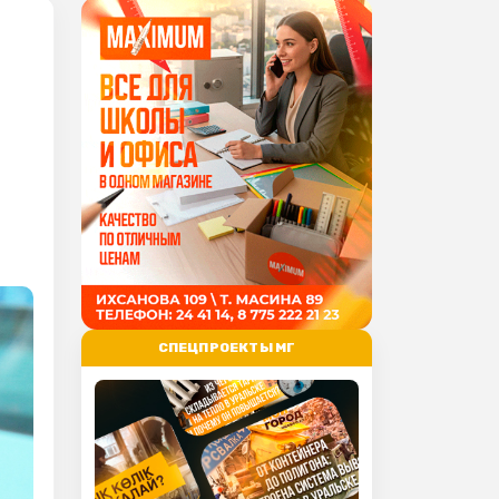
СПЕЦПРОЕКТЫ МГ