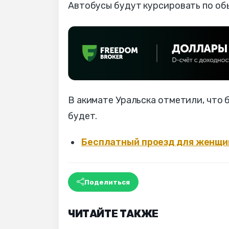
Автобусы будут курсировать по обы
В акимате Уральска отметили, что 
будет.
Бесплатный проезд для женщин
Поделиться
ЧИТАЙТЕ ТАКЖЕ