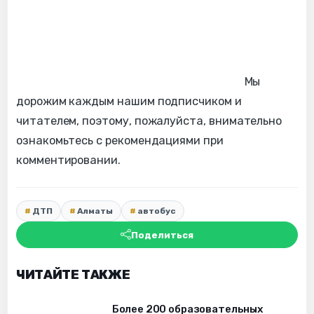
Мы
дорожим каждым нашим подписчиком и
читателем, поэтому, пожалуйста, внимательно
ознакомьтесь с рекомендациями при
комментировании.
ДТП
Алматы
автобус
Поделиться
ЧИТАЙТЕ ТАКЖЕ
Более 200 образовательных