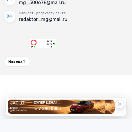
mg_500678@mail.ru
Написать редактору сайта
redaktor_mg@mail.ru
Наверх