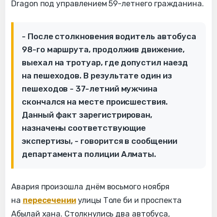
Dragon под управлением 59-летнего гражданина.
- После столкновения водитель автобуса
98-го маршрута, продолжив движение,
выехал на тротуар, где допустил наезд
на пешеходов. В результате один из
пешеходов - 37-летний мужчина
скончался на месте происшествия.
Данный факт зарегистрирован,
назначены соответствующие
экспертизы, - говорится в сообщении
департамента полиции Алматы.
Авария произошла днём восьмого ноября
на
пересечении
улицы Толе би и проспекта
Абылай хана. Столкнулись два автобуса,