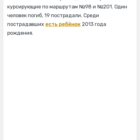
курсирующие по маршрутам №98 и №201. Один
человек погиб, 19 пострадали. Среди
пострадавших
есть ребёнок
2013 года
рождения.