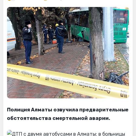
Полиция Алматы озвучила предварительные
обстоятельства смертельной аварии.