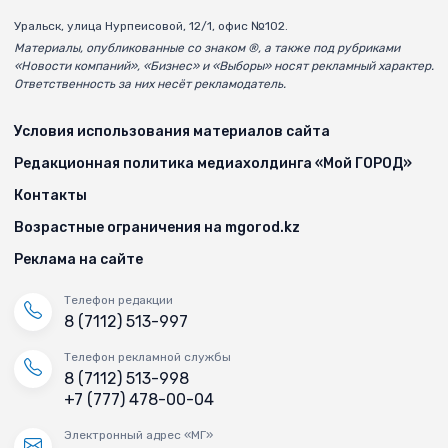
Уральск, улица Нурпеисовой, 12/1, офис №102.
Материалы, опубликованные со знаком ®, а также под рубриками
«Новости компаний», «Бизнес» и «Выборы» носят рекламный характер.
Ответственность за них несёт рекламодатель.
Условия использования материалов сайта
Редакционная политика медиахолдинга «Мой ГОРОД»
Контакты
Возрастные ограничения на mgorod.kz
Реклама на сайте
Телефон редакции
8 (7112) 513-997
Телефон рекламной службы
8 (7112) 513-998
+7 (777) 478-00-04
Электронный адрес «МГ»