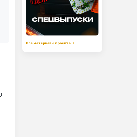
Все материалы проекта
0