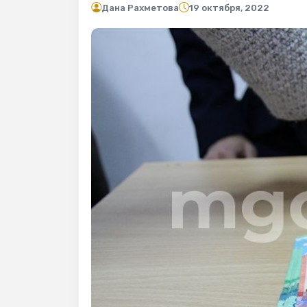
Дана Рахметова
19 октября, 2022