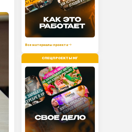
Все материалы проекта
СПЕЦПРОЕКТЫ МГ