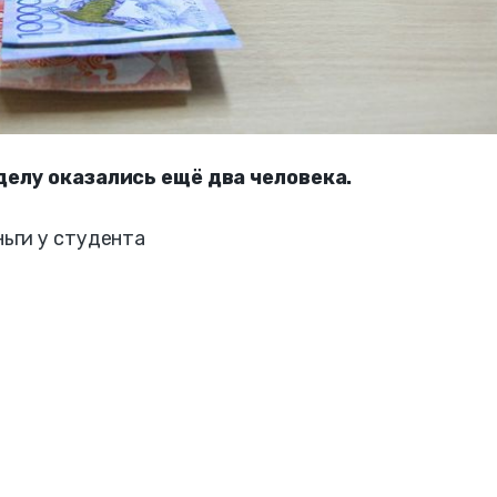
делу оказались ещё два человека.