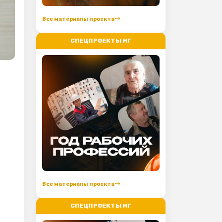
Все материалы проекта
СПЕЦПРОЕКТЫ МГ
Все материалы проекта
СПЕЦПРОЕКТЫ МГ