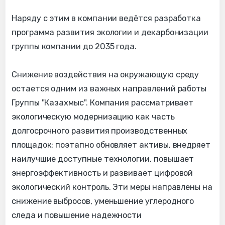
Наряду с этим в компании ведётся разработка
программа развития экологии и декарбонизации
группы компании до 2035 года.
Снижение воздействия на окружающую среду
остается одним из важных направлений работы
Группы "Казахмыс". Компания рассматривает
экологическую модернизацию как часть
долгосрочного развития производственных
площадок: поэтапно обновляет активы, внедряет
наилучшие доступные технологии, повышает
энергоэффективность и развивает цифровой
экологический контроль. Эти меры направлены на
снижение выбросов, уменьшение углеродного
следа и повышение надежности