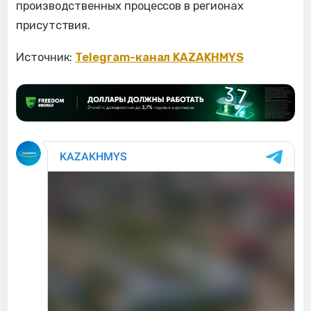
производственных процессов в регионах
присутствия.
Источник:
Telegram-канал KAZAKHMYS