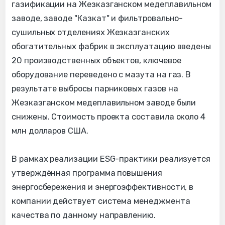
газификации на Жезказганском медеплавильном
заводе, заводе "Казкат" и фильтровально-
сушильных отделениях Жезказганских
обогатительных фабрик в эксплуатацию введены
20 производственных объектов, ключевое
оборудование переведено с мазута на газ. В
результате выбросы парниковых газов на
Жезказганском медеплавильном заводе были
снижены. Стоимость проекта составила около 4
млн долларов США.
В рамках реализации ESG-практики реализуется
утверждённая программа повышения
энергосбережения и энергоэффективности, в
компании действует система менеджмента
качества по данному направлению.