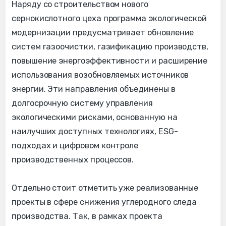
Наряду со строительством нового
сернокислотного цеха программа экологической
модернизации предусматривает обновление
систем газоочистки, газификацию производств,
повышение энергоэффективности и расширение
использования возобновляемых источников
энергии. Эти направления объединены в
долгосрочную систему управления
экологическими рисками, основанную на
наилучших доступных технологиях, ESG-
подходах и цифровом контроле
производственных процессов.
Отдельно стоит отметить уже реализованные
проекты в сфере снижения углеродного следа
производства. Так, в рамках проекта