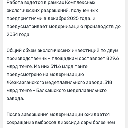
Работа ведется в рамках Комплексных
экологических разрешений, полученных
предприятиями в декабре 2025 года, и
предусматривает модернизацию производств до
2034 года.
Общий объем экологических инвестиций по двум
производственным площадкам составляет 829,6
млрд тенге. Из них 511,6 млрд тенге
предусмотрено на модернизацию
Жезказганского медеплавильного завода, 318
млрд тенге - Балхашского медеплавильного
завода.
После завершения модернизации ожидается
сокращение выбросов диоксида серы более чем