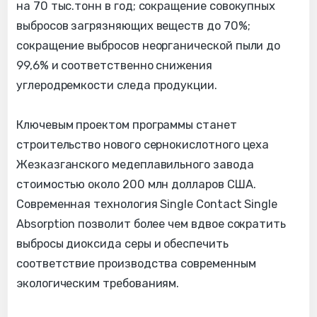
на 70 тыс.тонн в год; сокращение совокупных
выбросов загрязняющих веществ до 70%;
сокращение выбросов неорганической пыли до
99,6% и соответственно снижения
углеродремкости следа продукции.
Ключевым проектом программы станет
строительство нового сернокислотного цеха
Жезказганского медеплавильного завода
стоимостью около 200 млн долларов США.
Современная технология Single Contact Single
Absorption позволит более чем вдвое сократить
выбросы диоксида серы и обеспечить
соответствие производства современным
экологическим требованиям.