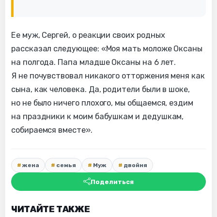
Ее муж, Сергей, о реакции своих родных
рассказал следующее: «Моя мать моложе Оксаны
на полгода. Папа младше Оксаны на 6 лет.
Я не почувствовал никакого отторжения меня как
сына, как человека. Да, родители были в шоке,
но не было ничего плохого, мы общаемся, ездим
на праздники к моим бабушкам и дедушкам,
собираемся вместе».
жена
семья
Муж
двойня
Поделиться
ЧИТАЙТЕ ТАКЖЕ