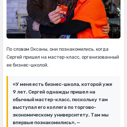
По словам Оксаны, они познакомились, когда
Сергей пришел на мастер-класс, организованный
ее бизнес-школой.
«У меня есть бизнес-школа, которой уже
9 лет. Сергей однажды пришел на
обычный мастер-класс, поскольку там
выступал его коллега по торгово-
экономическому университету. Там мы
впервые познакомились», —