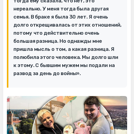
тогда ему сказала, что нет, это
нереально. У меня тогда была другая
семья. В браке я была 30 лет. Я очень
долго открещивалась от этих отношений,
потому что действительно очень
большая разница. Но однажды мне
пришла мысль о том, а какая разница. Я
полюбила этого человека. Мы долго шли
к этому. С бывшим мужем мы подали на
развод за день до войны».