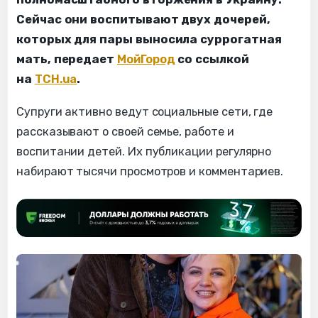
Сейчас они воспитывают двух дочерей,
которых для пары выносила суррогатная
мать, передает
МойГород
со ссылкой
на
ТСН.ua
.
Супруги активно ведут социальные сети, где
рассказывают о своей семье, работе и
воспитании детей. Их публикации регулярно
набирают тысячи просмотров и комментариев.