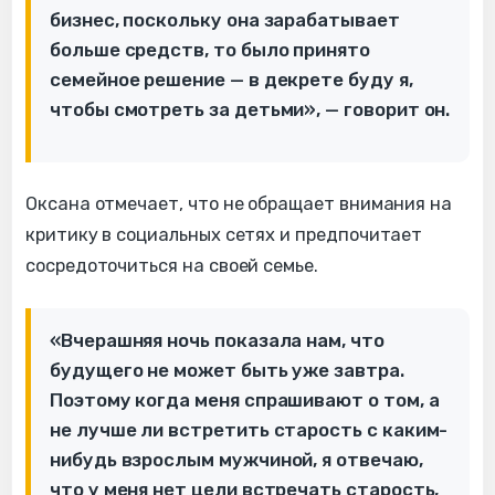
бизнес, поскольку она зарабатывает
больше средств, то было принято
семейное решение — в декрете буду я,
чтобы смотреть за детьми», — говорит он.
Оксана отмечает, что не обращает внимания на
критику в социальных сетях и предпочитает
сосредоточиться на своей семье.
«Вчерашняя ночь показала нам, что
будущего не может быть уже завтра.
Поэтому когда меня спрашивают о том, а
не лучше ли встретить старость с каким-
нибудь взрослым мужчиной, я отвечаю,
что у меня нет цели встречать старость,