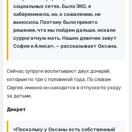
социальных сетях. Было ЭКО, я
забеременела, но, к сожалению, не
выносила. Поэтому было принято
решение, что мы пойдем дальше, искали
суррогатную мать. Наших девочек зовут
София и Алиса», — рассказывает Оксана.
Сейчас супруги воспитывают двух дочерей,
которым по три с половиной года. По словам
Сергея, именно он находится в отпуске по уходу
за детьми.
Декрет
«Поскольку у Оксаны есть собственный