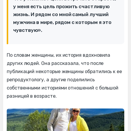
у меня есть цель прожить счастливую
жизнь. И рядом со мной самый лучший
мужчина в мире, рядом с которым я это
чувствую».
По словам женщины, их история вдохновила
других людей. Она рассказала, что после
публикаций некоторые женщины обратились к ее
репродуктологу, а другие поделились
собственными историями отношений с большой
разницей в возрасте.