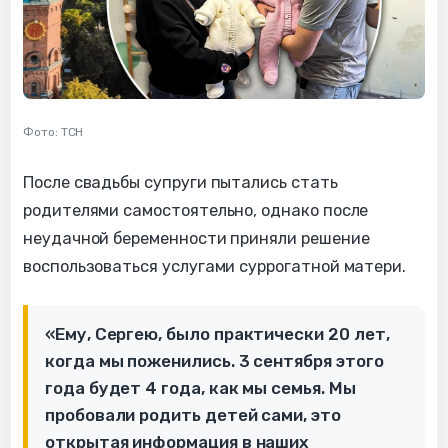
Фото: ТСН
После свадьбы супруги пытались стать
родителями самостоятельно, однако после
неудачной беременности приняли решение
воспользоваться услугами суррогатной матери.
«Ему, Сергею, было практически 20 лет,
когда мы поженились. 3 сентября этого
года будет 4 года, как мы семья. Мы
пробовали родить детей сами, это
открытая информация в наших