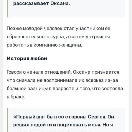
рассказывает Оксана.
Позже молодой человек стал участником ее
образовательного курса, а затем устроился
работать в компанию женщины.
История любви
Говоря о начале отношений, Оксана признается,
что сначала не воспринимала их всерьез из-за
большой разницы в возрасте и того, что состояла
в браке.
«Первый шаг был со стороны Сергея. Он
решил подойти и поцеловать меня. Но я