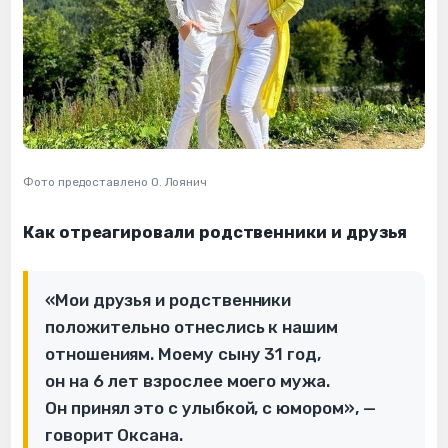
Фото предоставлено О. Лоянич
Как отреагировали родственники и друзья
«Мои друзья и родственники
положительно отнеслись к нашим
отношениям. Моему сыну 31 год,
он на 6 лет взрослее моего мужа.
Он принял это с улыбкой, с юмором», —
говорит Оксана.