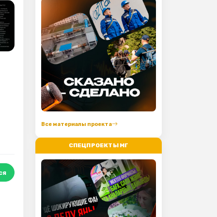
Все материалы проекта
СПЕЦПРОЕКТЫ МГ
ся