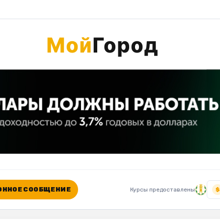
ННОЕ СООБЩЕНИЕ
Курсы предоставлены
$