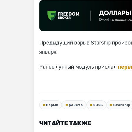
Предыдущий взрыв Starship произош
января.
Ранее лунный модуль прислал
перв
Взрыв
ракета
2025
Starship
ЧИТАЙТЕ ТАКЖЕ