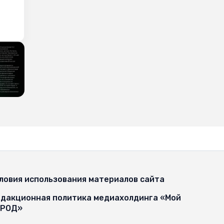
ловия использования материалов сайта
дакционная политика медиахолдинга «Мой
ОРОД»