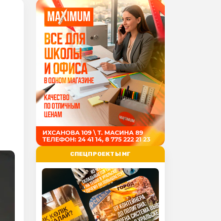
СПЕЦПРОЕКТЫ МГ