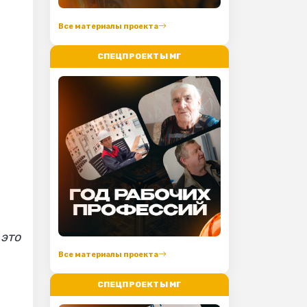
Все материалы проекта
СПЕЦПРОЕКТЫ МГ
 это
Все материалы проекта
СПЕЦПРОЕКТЫ МГ