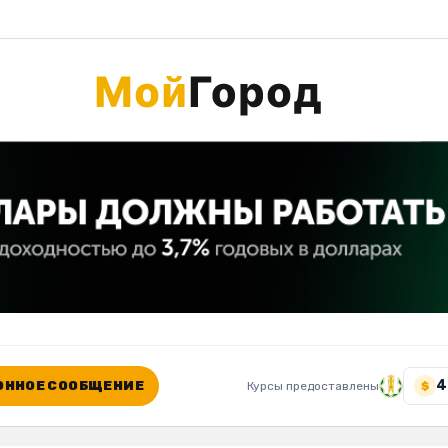
4
ННОЕ СООБЩЕНИЕ
Курсы предоставлены
$