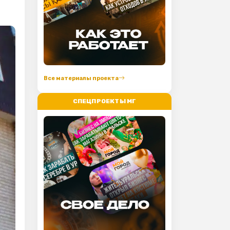
Все материалы проекта
СПЕЦПРОЕКТЫ МГ