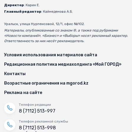
Директор
: Карин Е.
Главный редактор
: Кайнеденова А.Б.
Уральск, улица Нурпеисовой, 12/1, офис №102.
Материалы, опубликованные со знаком ®, а также под рубриками
«Новости компаний», «Бизнес» и «Выборы» носят рекламный характер.
Ответственность за них несёт рекламодатель.
Условия использования материалов сайта
Редакционная политика медиахолдинга «Мой ГОРОД»
Контакты
Возрастные ограничения на mgorod.kz
Реклама на сайте
Телефон редакции
8 (7112) 513-997
Телефон рекламной службы
8 (7112) 513-998