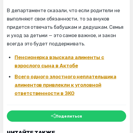
В департаменте сказали, что если родители не
выполняют свои обязанности, то за внуков
придется отвечать бабушкам и дедушкам. Семья
и уход за детьми — это самое важное, и закон
всегда это будет поддерживать.
Пенсионерка взыскала алименты с
взрослого сына в Актобе
Всего одного злостного неплательщика
алиментов привлекли к уголовной
ответственности в ЗКО
Поделиться