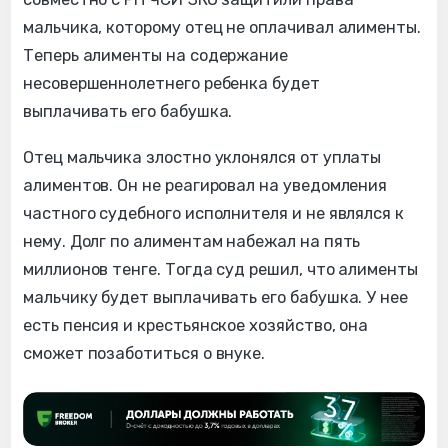
мальчика, которому отец не оплачивал алименты.
Теперь алименты на содержание
несовершеннолетнего ребенка будет
выплачивать его бабушка.
Отец мальчика злостно уклонялся от уплаты
алиментов. Он не реагировал на уведомления
частного судебного исполнителя и не являлся к
нему. Долг по алиментам набежал на пять
миллионов тенге. Тогда суд решил, что алименты
мальчику будет выплачивать его бабушка. У нее
есть пенсия и крестьянское хозяйство, она
сможет позаботиться о внуке.