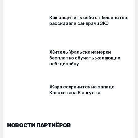
Как защитить себя от бешенства,
рассказали санврачи ЗКО
Житель Уральска намерен
бесплатно обучать желающих
веб-дизайну
Жара сохранится на западе
Казахстана 8 августа
НОВОСТИ ПАРТНЁРОВ