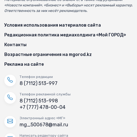
«Новости компаний», «Бизнес» и «Выборы» носят рекламный характер.
Ответственность за них несёт рекламодатель.
Условия использования материалов сайта
Редакционная политика медиахолдинга «Мой ГОРОД»
Контакты
Возрастные ограничения на mgorod.kz
Реклама на сайте
Телефон редакции
8 (7112) 513-997
Телефон рекламной службы
8 (7112) 513-998
+7 (777) 478-00-04
Электронный адрес «МГ»
mg_500678@mail.ru
Написать редактору сайта