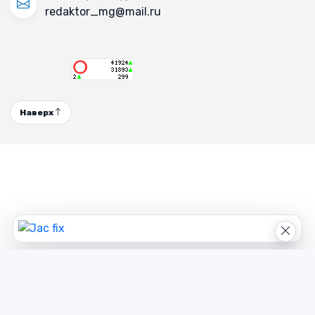
redaktor_mg@mail.ru
Наверх