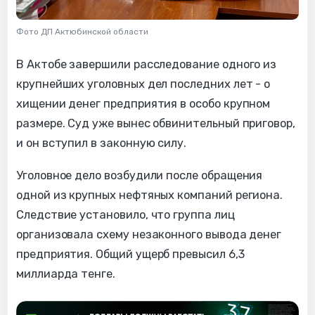
Фото ДП Актюбинской области
В Актобе завершили расследование одного из
крупнейших уголовных дел последних лет - о
хищении денег предприятия в особо крупном
размере. Суд уже вынес обвинительный приговор,
и он вступил в законную силу.
Уголовное дело возбудили после обращения
одной из крупных нефтяных компаний региона.
Следствие установило, что группа лиц
организовала схему незаконного вывода денег
предприятия. Общий ущерб превысил 6,3
миллиарда тенге.