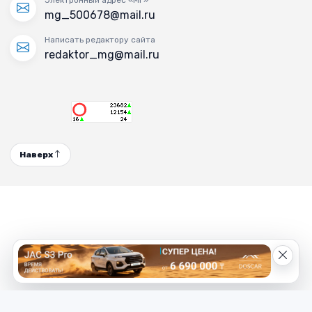
mg_500678@mail.ru
Написать редактору сайта
redaktor_mg@mail.ru
Наверх