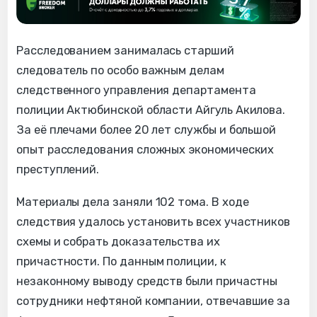
Расследованием занималась старший
следователь по особо важным делам
следственного управления департамента
полиции Актюбинской области Айгуль Акилова.
За её плечами более 20 лет службы и большой
опыт расследования сложных экономических
преступлений.
Материалы дела заняли 102 тома. В ходе
следствия удалось установить всех участников
схемы и собрать доказательства их
причастности. По данным полиции, к
незаконному выводу средств были причастны
сотрудники нефтяной компании, отвечавшие за