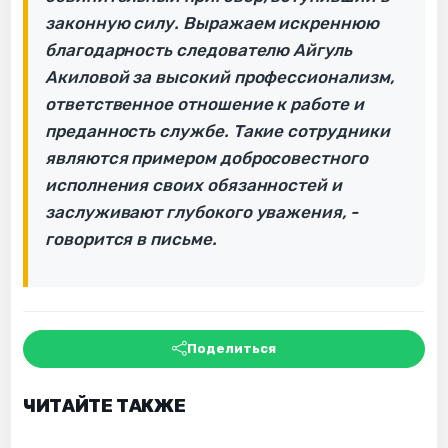
законную силу. Выражаем искреннюю
благодарность следователю Айгуль
Акиловой за высокий профессионализм,
ответственное отношение к работе и
преданность службе. Такие сотрудники
являются примером добросовестного
исполнения своих обязанностей и
заслуживают глубокого уважения, -
говорится в письме.
Поделиться
ЧИТАЙТЕ ТАКЖЕ