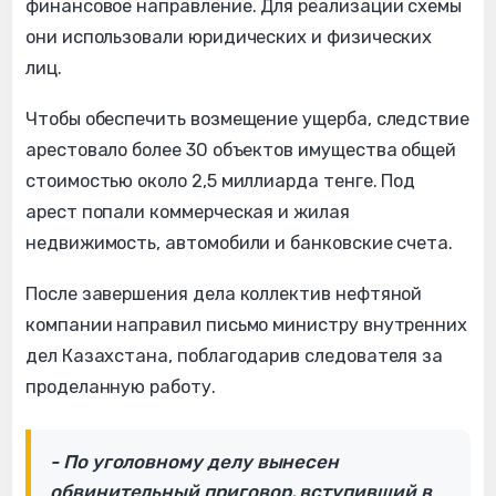
финансовое направление. Для реализации схемы
они использовали юридических и физических
лиц.
Чтобы обеспечить возмещение ущерба, следствие
арестовало более 30 объектов имущества общей
стоимостью около 2,5 миллиарда тенге. Под
арест попали коммерческая и жилая
недвижимость, автомобили и банковские счета.
После завершения дела коллектив нефтяной
компании направил письмо министру внутренних
дел Казахстана, поблагодарив следователя за
проделанную работу.
- По уголовному делу вынесен
обвинительный приговор, вступивший в