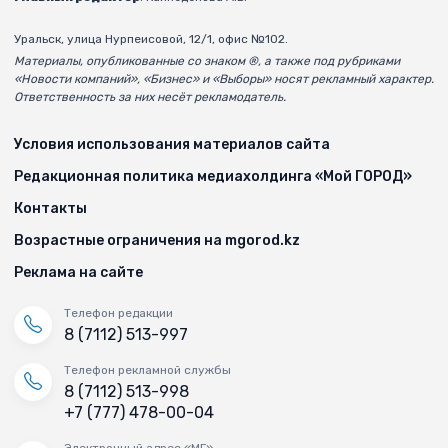
Уральск, улица Нурпеисовой, 12/1, офис №102.
Материалы, опубликованные со знаком ®, а также под рубриками
«Новости компаний», «Бизнес» и «Выборы» носят рекламный характер.
Ответственность за них несёт рекламодатель.
Условия использования материалов сайта
Редакционная политика медиахолдинга «Мой ГОРОД»
Контакты
Возрастные ограничения на mgorod.kz
Реклама на сайте
Телефон редакции
8 (7112) 513-997
Телефон рекламной службы
8 (7112) 513-998
+7 (777) 478-00-04
Электронный адрес «МГ»