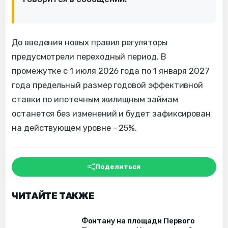
До введения новых правил регуляторы
предусмотрели переходный период. В
промежутке с 1 июля 2026 года по 1 января 2027
года предельный размер годовой эффективной
ставки по ипотечным жилищным займам
останется без изменений и будет зафиксирован
на действующем уровне - 25%.
Поделиться
ЧИТАЙТЕ ТАКЖЕ
Фонтану на площади Первого