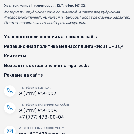
Уральск, улица Нурпеисовой, 12/1, офис №102.
Материалы, опубликованные со знаком ®, а также под рубриками
«Новости компаний», «Бизнес» и «Выборы» носят рекламный характер.
Ответственность за них несёт рекламодатель.
Условия использования материалов сайта
Редакционная политика медиахолдинга «Мой ГОРОД»
Контакты
Возрастные ограничения на mgorod.kz
Реклама на сайте
Телефон редакции
8 (7112) 513-997
Телефон рекламной службы
8 (7112) 513-998
+7 (777) 478-00-04
Электронный адрес «МГ»