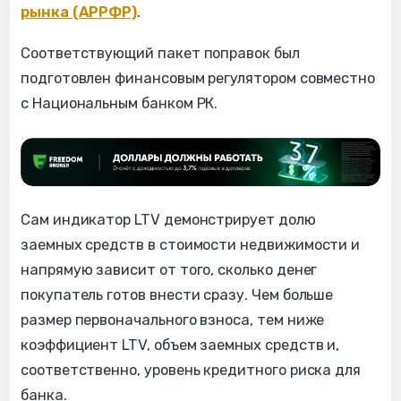
рынка (АРРФР)
.
Соответствующий пакет поправок был
подготовлен финансовым регулятором совместно
с Национальным банком РК.
Сам индикатор LTV демонстрирует долю
заемных средств в стоимости недвижимости и
напрямую зависит от того, сколько денег
покупатель готов внести сразу. Чем больше
размер первоначального взноса, тем ниже
коэффициент LTV, объем заемных средств и,
соответственно, уровень кредитного риска для
банка.