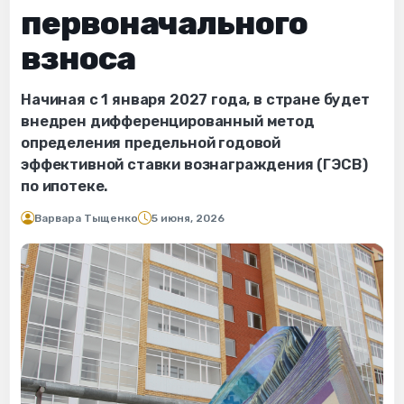
первоначального
взноса
Начиная с 1 января 2027 года, в стране будет
внедрен дифференцированный метод
определения предельной годовой
эффективной ставки вознаграждения (ГЭСВ)
по ипотеке.
Варвара Тыщенко
5 июня, 2026