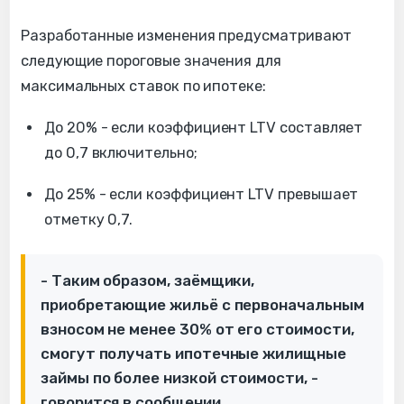
Разработанные изменения предусматривают
следующие пороговые значения для
максимальных ставок по ипотеке:
До 20% - если коэффициент LTV составляет
до 0,7 включительно;
До 25% - если коэффициент LTV превышает
отметку 0,7.
- Таким образом, заёмщики,
приобретающие жильё с первоначальным
взносом не менее 30% от его стоимости,
смогут получать ипотечные жилищные
займы по более низкой стоимости, -
говорится в сообщении.