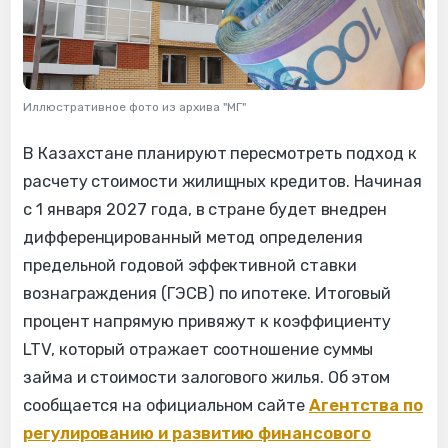
Иллюстративное фото из архива "МГ"
В Казахстане планируют пересмотреть подход к
расчету стоимости жилищных кредитов. Начиная
с 1 января 2027 года, в стране будет внедрен
дифференцированный метод определения
предельной годовой эффективной ставки
вознаграждения (ГЭСВ) по ипотеке. Итоговый
процент напрямую привяжут к коэффициенту
LTV, который отражает соотношение суммы
займа и стоимости залогового жилья. Об этом
сообщается на официальном сайте
Агентства по
регулированию и развитию финансового