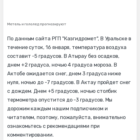
Метель и гололед прогнозируют
По данным сайта РГП "Казгидромет", В Уральске в
течение суток, 16 января, температура воздуха
составит -5 градусов. В Атырау без осадков,
днем +2 градуса, ночью 4 градуса мороза. В
Актобе ожидается снег, днем 3 градуса ниже
нуля, ночью до -7 градусов. В Актау пройдет снег
с дождем. Днем +5 градусов, ночью столбик
термометра опустится до -3 градусов. Мы
дорожим каждым нашим подписчиком и
читателем, поэтому, пожалуйста, внимательно
ознакомьтесь с рекомендациями при
комментировании.