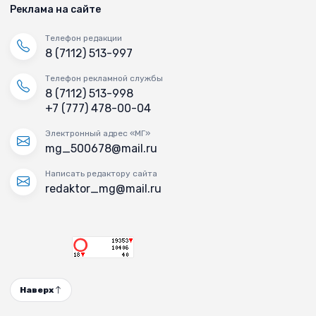
Реклама на сайте
Телефон редакции
8 (7112) 513-997
Телефон рекламной службы
8 (7112) 513-998
+7 (777) 478-00-04
Электронный адрес «МГ»
mg_500678@mail.ru
Написать редактору сайта
redaktor_mg@mail.ru
Наверх