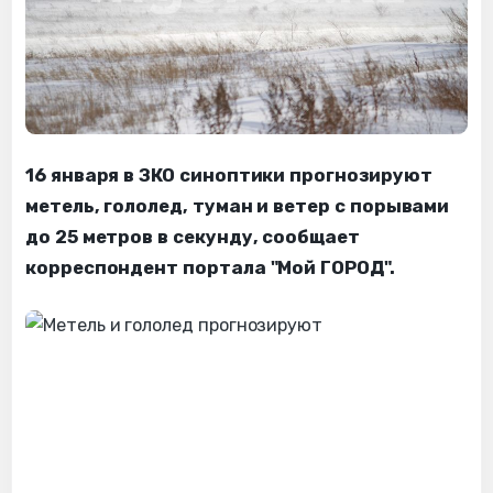
16 января в ЗКО синоптики прогнозируют
метель, гололед, туман и ветер с порывами
до 25 метров в секунду, сообщает
корреспондент портала "Мой ГОРОД".