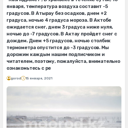
января, температура воздуха составит -5
градусов. В Атырау без осадков, днем +2
градуса, ночью 4 градуса мороза. В Актобе
ожидается снег, днем 3 градуса ниже нуля,
ночью до -7 градусов. В Актау пройдет снег с
дождем. Днем +5 градусов, ночью столбик
термометра опустится до -3 градусов. Мы
дорожим каждым нашим подписчиком и
читателем, поэтому, пожалуйста, внимательно
ознакомьтесь с ре
gorod
15 января, 2021