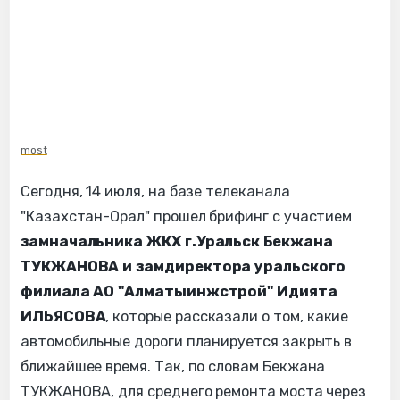
most
Сегодня, 14 июля, на базе телеканала
"Казахстан-Орал" прошел брифинг с участием
замначальника ЖКХ г.Уральск Бекжана
ТУКЖАНОВА и замдиректора уральского
филиала АО "Алматыинжстрой" Идията
ИЛЬЯСОВА
, которые рассказали о том, какие
автомобильные дороги планируется закрыть в
ближайшее время. Так, по словам Бекжана
ТУКЖАНОВА, для среднего ремонта моста через