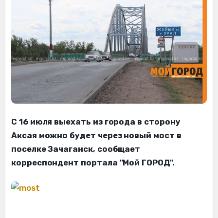
С 16 июля выехать из города в сторону
Аксая можно будет через новый мост в
поселке Зачаганск, сообщает
корреспондент портала "Мой ГОРОД".