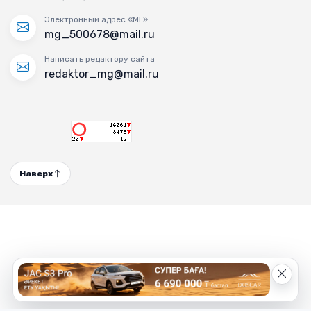
Электронный адрес «МГ»
mg_500678@mail.ru
Написать редактору сайта
redaktor_mg@mail.ru
Наверх