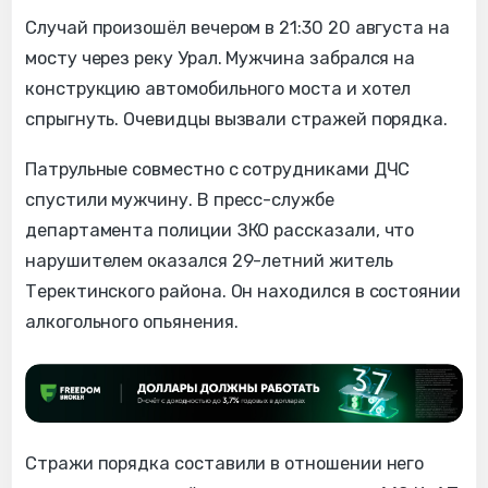
Случай произошёл вечером в 21:30 20 августа на
мосту через реку Урал. Мужчина забрался на
конструкцию автомобильного моста и хотел
спрыгнуть. Очевидцы вызвали стражей порядка.
Патрульные совместно с сотрудниками ДЧС
спустили мужчину. В пресс-службе
департамента полиции ЗКО рассказали, что
нарушителем оказался 29-летний житель
Теректинского района. Он находился в состоянии
алкогольного опьянения.
Стражи порядка составили в отношении него