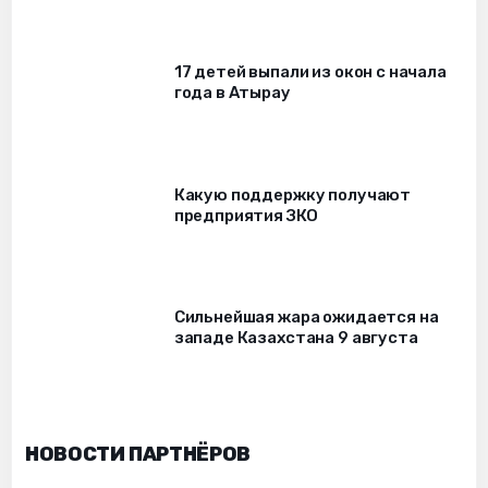
17 детей выпали из окон c начала
года в Атырау
Какую поддержку получают
предприятия ЗКО
Сильнейшая жара ожидается на
западе Казахстана 9 августа
НОВОСТИ ПАРТНЁРОВ