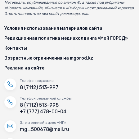
Материалы, опубликованные со знаком ®, а также под рубриками
«Новости компаний», «Бизнес» и «Выборы» носят рекламный характер.
Ответственность за них несёт рекламодатель.
Условия использования материалов сайта
Редакционная политика медиахолдинга «Мой ГОРОД»
Контакты
Возрастные ограничения на mgorod.kz
Реклама на сайте
Телефон редакции
8 (7112) 513-997
Телефон рекламной службы
8 (7112) 513-998
+7 (777) 478-00-04
Электронный адрес «МГ»
mg_500678@mail.ru