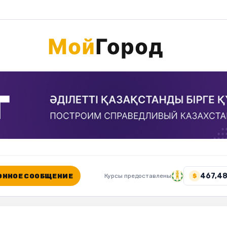
467,48
ННОЕ СООБЩЕНИЕ
Курсы предоставлены
$