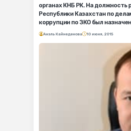
органах КНБ РК. На должность
Республики Казахстан по дел
коррупции по ЗКО был назначен
Анэль Кайнеденова
10 июня, 2015