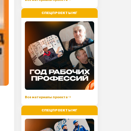
СПЕЦПРОЕКТЫ МГ
Все материалы проекта
СПЕЦПРОЕКТЫ МГ