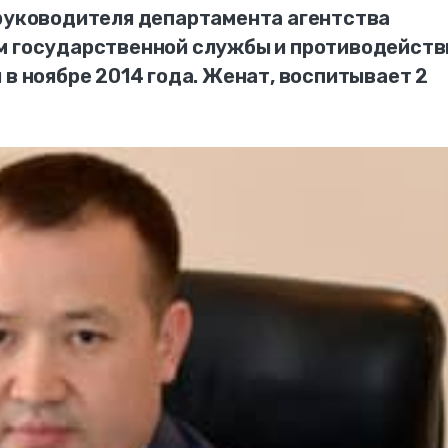
 руководителя департамента агентства
ам государственной службы и противодейст
 в ноябре 2014 года. Женат, воспитывает 2