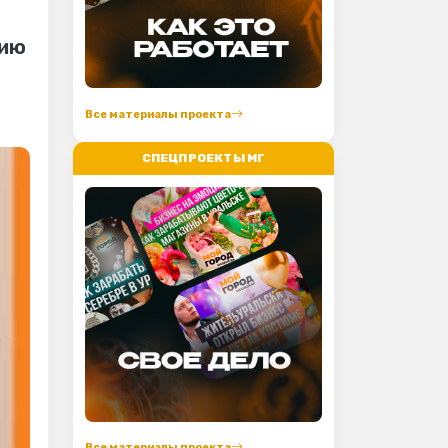
вию
Все материалы проекта
СПЕЦПРОЕКТЫ МГ
Все материалы проекта