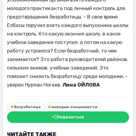
молодого практиканта под личный контроль для
предотвращения безработицы. - В свое время
Елбасы поручил взять каждого выпускника школы
на контроль. Кто какую окончил школу, в какое
учебное заведение поступил, а потом на какую
работу устроился? Если безработный, то чем
занимается? Это работа руководителей районов,
сельских акимов, учебных заведений. Это
поможет снизить безработицу среди молодежи, -
уверен Нурлан Ногаев.
Лина ОЙЛОВА
безработица
молодые специалисты
Поделиться
ЧИТАЙТЕ ТАКЖЕ