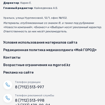
Директор
: Карин Е.
Главный редактор
: Кайнеденова А.Б.
Уральск, улица Нурпеисовой, 12/1, офис №102.
Материалы, опубликованные со знаком ®, а также под рубриками
«Новости компаний», «Бизнес» и «Выборы» носят рекламный характер.
Ответственность за них несёт рекламодатель.
Условия использования материалов сайта
Редакционная политика медиахолдинга «Мой ГОРОД»
Контакты
Возрастные ограничения на mgorod.kz
Реклама на сайте
Телефон редакции
8 (7112) 513-997
Телефон рекламной службы
8 (7112) 513-998