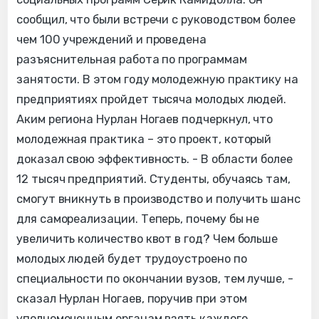
сообщил, что были встречи с руководством более
чем 100 учреждений и проведена
разъяснительная работа по программам
занятости. В этом году молодежную практику на
предприятиях пройдет тысяча молодых людей.
Аким региона Нурлан Ногаев подчеркнул, что
молодежная практика – это проект, который
доказал свою эффективность. - В области более
12 тысяч предприятий. Студенты, обучаясь там,
смогут вникнуть в производство и получить шанс
для самореализации. Теперь, почему бы не
увеличить количество квот в год? Чем больше
молодых людей будет трудоустроено по
специальности по окончании вузов, тем лучше, -
сказал Нурлан Ногаев, поручив при этом
уполномоченным органам взять каждого