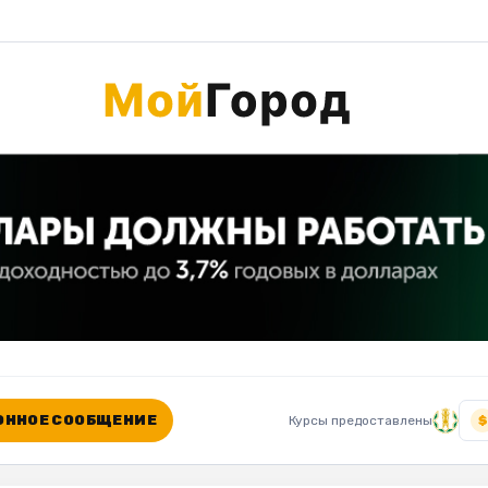
ННОЕ СООБЩЕНИЕ
Курсы предоставлены
$