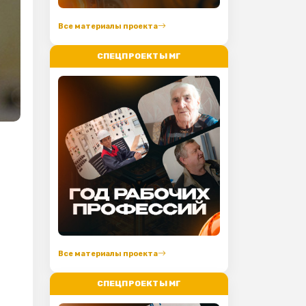
Все материалы проекта
СПЕЦПРОЕКТЫ МГ
Все материалы проекта
СПЕЦПРОЕКТЫ МГ