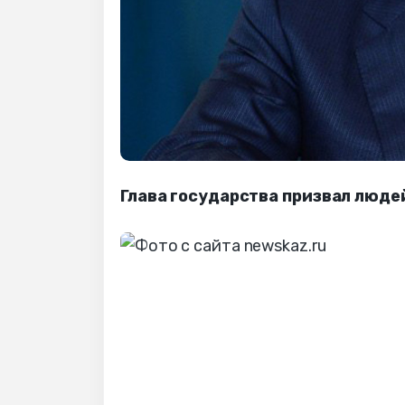
Глава государства призвал люде