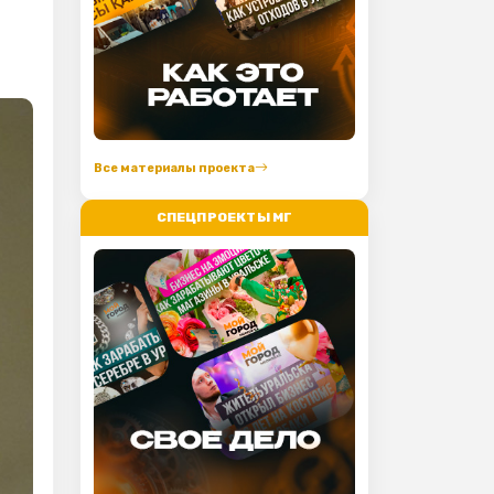
Все материалы проекта
СПЕЦПРОЕКТЫ МГ