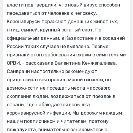
власти подтвердили, что новый вирус способен
передаваться от человека к человеку.
Коронавирусы поражают домашних животных,
птиц, свиней, крупный рогатый скот. По
официальным данным, в Казахстане и в соседней
России таких случаев не выявлено. Первые
признаки этого заболевания схожи с симптомами
ОРВИ, - рассказала Валентина Кенжегалиева.
Санврачи настоятельно рекомендуют
придерживаться правил личной гигиены, по
возможности не посещать места массового
скопления людей, воздержаться от поездок в
страны, где наблюдается вспышка
коронавирусной инфекции. Мы дорожим каждым
нашим подписчиком и читателем, поэтому,
пожалуйста, внимательно ознакомьтесь с