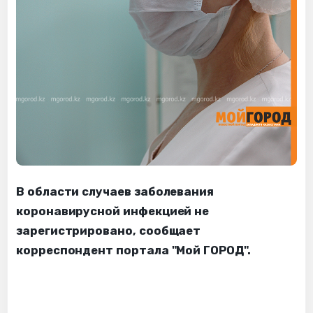
В области случаев заболевания
коронавирусной инфекцией не
зарегистрировано, сообщает
корреспондент портала "Мой ГОРОД".