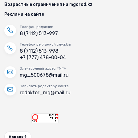
Возрастные ограничения на mgorod.kz
Реклама на сайте
Телефон редакции
8 (7112) 513-997
Телефон рекламной службы
8 (7112) 513-998
+7 (777) 478-00-04
Электронный адрес «МГ»
mg_500678@mail.ru
Написать редактору сайта
redaktor_mg@mail.ru
Наверх