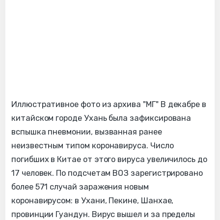
Иллюстративное фото из архива "МГ"
В декабре в
китайском городе Ухань была зафиксирована
вспышка пневмонии, вызванная ранее
неизвестным типом коронавируса.
Число
погибших в Китае от этого вируса увеличилось до
17 человек. По подсчетам ВОЗ зарегистрировано
более 571 случай заражения новым
коронавирусом: в Ухани, Пекине, Шанхае,
провинции Гуандун. Вирус вышел и за пределы