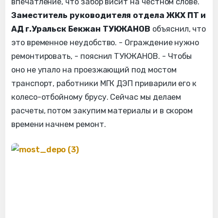
впечатление, что забор висит на честном слове.
Заместитель руководителя отдела ЖКХ ПТ и
АД г.Уральск Бекжан ТУКЖАНОВ
объяснил, что
это временное неудобство. - Ограждение нужно
ремонтировать, - пояснил ТУКЖАНОВ. - Чтобы
оно не упало на проезжающий под мостом
транспорт, работники МГК ДЭП приварили его к
колесо-отбойному брусу. Сейчас мы делаем
расчеты, потом закупим материалы и в скором
времени начнем ремонт.