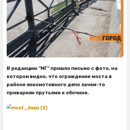
В редакцию "МГ" пришло письмо с фото, на
котором видно, что ограждение моста в
районе локомотивного депо зачем-то
приварили прутьями к обочине.