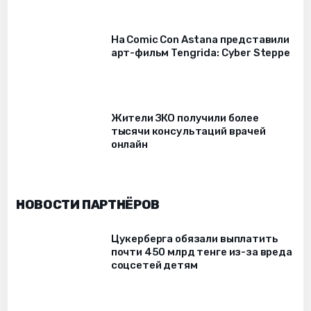
На Comic Con Astana представили
арт-фильм Tengrida: Cyber Steppe
Жители ЗКО получили более
тысячи консультаций врачей
онлайн
НОВОСТИ ПАРТНЁРОВ
Цукерберга обязали выплатить
почти 450 млрд тенге из-за вреда
соцсетей детям