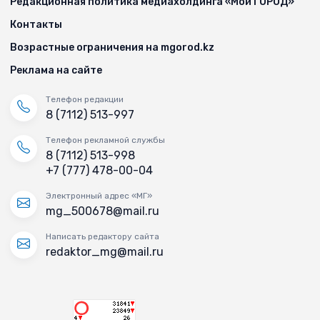
Редакционная политика медиахолдинга «Мой ГОРОД»
Контакты
Возрастные ограничения на mgorod.kz
Реклама на сайте
Телефон редакции
8 (7112) 513-997
Телефон рекламной службы
8 (7112) 513-998
+7 (777) 478-00-04
Электронный адрес «МГ»
mg_500678@mail.ru
Написать редактору сайта
redaktor_mg@mail.ru