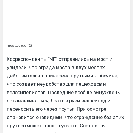
most_depo (2)
Корреспонденты "МГ" отправились на мост и
увидели, что ограда моста в двух местах
действительно приварена прутьями к обочине,
что создает неудобство для пешеходов и
велосипедистов. Последние вообще вынуждены
останавливаться, брать в руки велосипед и
переносить его через прутья. При осмотре
становится очевидным, что ограждение без этих
прутьев может просто упасть. Создается