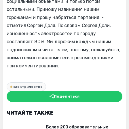
социальными объектами, и только потом
остальными. Приношу извинения нашим
горожанам и прошу набраться терпения, -
отметил Сергей Доля. По словам Сергея Доли,
изношенность электросетей по городу
составляет 80%. Мы дорожим каждым нашим
подписчиком и читателем, поэтому, пожалуйста,
внимательно ознакомьтесь с рекомендациями
при комментировании.
электричество
Поделиться
ЧИТАЙТЕ ТАКЖЕ
Более 200 образовательных