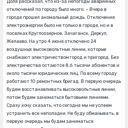
Доля рассказал, что из-за непогоды аварийных
отключений по городу было много. – Вчера в
городе прошел аномальный дождь. Отключения
электроэнергии было не только в городе, но и в
поселках Круглоозерное, Зачаганск, Деркул,
Желаево. На утро 4 июня отключено 24
воздушных высоковольтных линии, которые
снабжают электричеством город и пригород. Без
электричества остаются 8,6 тысячи абонентов и
около тысячи юридических лиц. По всему городу
работают 10 ремонтных бригад. В первую очередь
будем восстанавливать высоковольтные линии,
потом будем заниматься бытовыми линиями.
Сразу хочу сказать, что сегодня мы не успеем
устранить все неполадки. Не буду обманывать, в
первую очередь мы будем заниматься