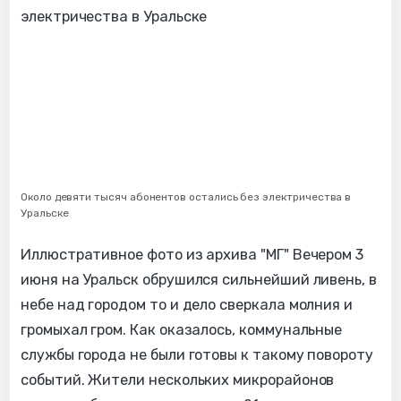
Около девяти тысяч абонентов остались без электричества в
Уральске
Иллюстративное фото из архива "МГ" Вечером 3
июня на Уральск обрушился сильнейший ливень, в
небе над городом то и дело сверкала молния и
громыхал гром. Как оказалось, коммунальные
службы города не были готовы к такому повороту
событий. Жители нескольких микрорайонов