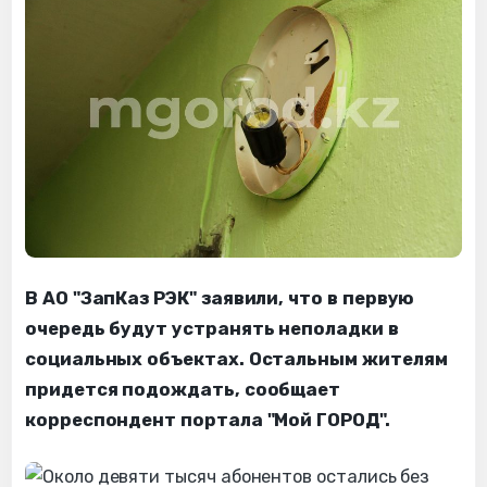
В АО "ЗапКаз РЭК" заявили, что в первую
очередь будут устранять неполадки в
социальных объектах. Остальным жителям
придется подождать, сообщает
корреспондент портала "Мой ГОРОД".