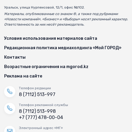
Уральск, улица Нурпеисовой, 12/1, офис №102.
Материалы, опубликованные со знаком ®, а также под рубриками
«Новости компаний», «Бизнес» и «Выборы» носят рекламный характер.
Ответственность за них несёт рекламодатель.
Условия использования материалов сайта
Редакционная политика медиахолдинга «Мой ГОРОД»
Контакты
Возрастные ограничения на mgorod.kz
Реклама на сайте
Телефон редакции
8 (7112) 513-997
Телефон рекламной службы
8 (7112) 513-998
+7 (777) 478-00-04
Электронный адрес «МГ»