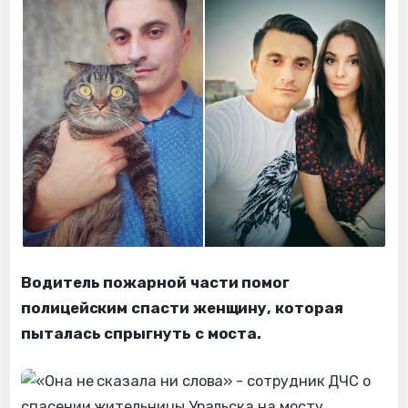
Водитель пожарной части помог
полицейским спасти женщину, которая
пыталась спрыгнуть с моста.