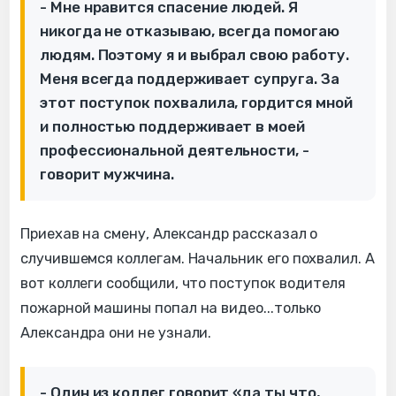
- Мне нравится спасение людей. Я
никогда не отказываю, всегда помогаю
людям. Поэтому я и выбрал свою работу.
Меня всегда поддерживает супруга. За
этот поступок похвалила, гордится мной
и полностью поддерживает в моей
профессиональной деятельности, -
говорит мужчина.
Приехав на смену, Александр рассказал о
случившемся коллегам. Начальник его похвалил. А
вот коллеги сообщили, что поступок водителя
пожарной машины попал на видео...только
Александра они не узнали.
- Один из коллег говорит «да ты что,