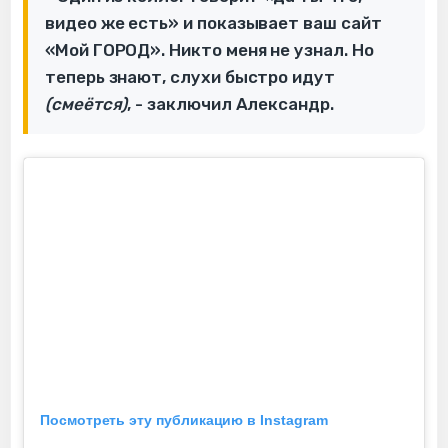
видео же есть» и показывает ваш сайт
«Мой ГОРОД». Никто меня не узнал. Но
теперь знают, слухи быстро идут
(смеётся)
, - заключил Александр.
Посмотреть эту публикацию в Instagram