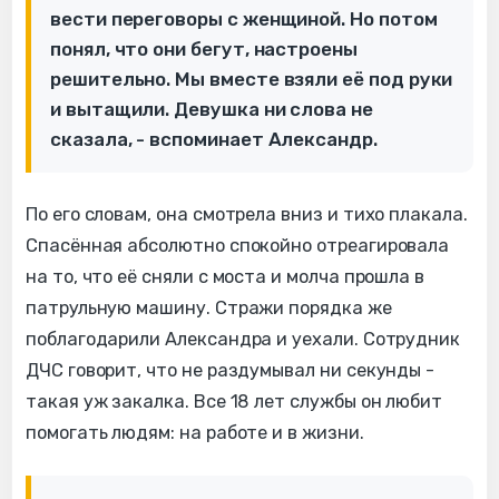
вести переговоры с женщиной. Но потом
понял, что они бегут, настроены
решительно. Мы вместе взяли её под руки
и вытащили. Девушка ни слова не
сказала, - вспоминает Александр.
По его словам, она смотрела вниз и тихо плакала.
Спасённая абсолютно спокойно отреагировала
на то, что её сняли с моста и молча прошла в
патрульную машину. Стражи порядка же
поблагодарили Александра и уехали. Сотрудник
ДЧС говорит, что не раздумывал ни секунды -
такая уж закалка. Все 18 лет службы он любит
помогать людям: на работе и в жизни.