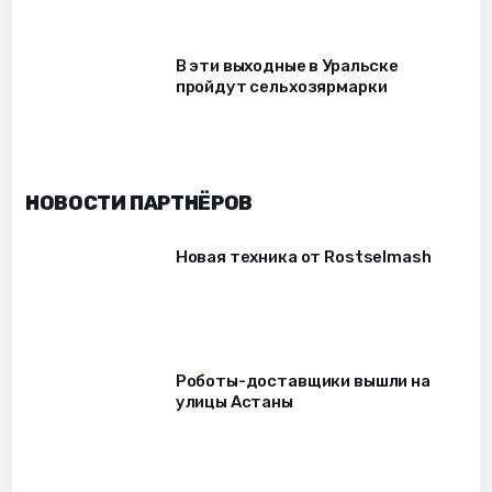
В эти выходные в Уральске
пройдут сельхозярмарки
НОВОСТИ ПАРТНЁРОВ
Новая техника от Rostselmash
Роботы-доставщики вышли на
улицы Астаны