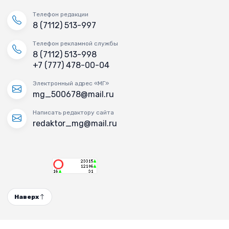
Телефон редакции
8 (7112) 513-997
Телефон рекламной службы
8 (7112) 513-998
+7 (777) 478-00-04
Электронный адрес «МГ»
mg_500678@mail.ru
Написать редактору сайта
redaktor_mg@mail.ru
Наверх