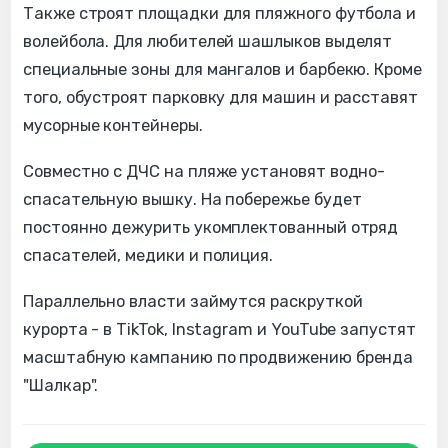
Также строят площадки для пляжного футбола и
волейбола. Для любителей шашлыков выделят
специальные зоны для мангалов и барбекю. Кроме
того, обустроят парковку для машин и расставят
мусорные контейнеры.
Совместно с ДЧС на пляже установят водно-
спасательную вышку. На побережье будет
постоянно дежурить укомплектованный отряд
спасателей, медики и полиция.
Параллельно власти займутся раскруткой
курорта - в TikTok, Instagram и YouTube запустят
масштабную кампанию по продвижению бренда
"Шалкар".