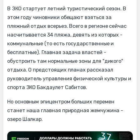
В ЗКО стартует летний туристический сезон. В
этом году чиновники обещают взяться за
пляжный отдых всерьез. Всего в регионе сейчас
насчитывается 34 пляжа, девять из которых -
коммунальные (то есть государственные и
бесплатные). Главная задача властей -
обустроить там нормальные зоны для "дикого"
отдыха. О предстоящих планах рассказал
руководитель управления физической культуры и
спорта ЗКО Бакдаулет Сабитов.
Но основным эпицентром больших перемен
станет наша главная природная жемчужина -
озеро Шалкар.