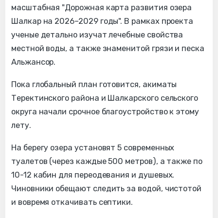
масштабная "Дорожная карта развития озера
Шалкар на 2026–2029 годы". В рамках проекта
ученые детально изучат лечебные свойства
местной воды, а также знаменитой грязи и песка
Альжансор.
Пока глобальный план готовится, акиматы
Теректинского района и Шалкарского сельского
округа начали срочное благоустройство к этому
лету.
На берегу озера установят 5 современных
туалетов (через каждые 500 метров), а также по
10-12 кабин для переодевания и душевых.
Чиновники обещают следить за водой, чистотой
и вовремя откачивать септики.