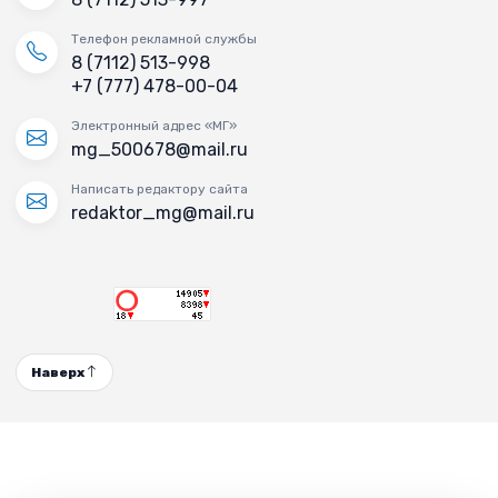
Телефон рекламной службы
8 (7112) 513-998
+7 (777) 478-00-04
Электронный адрес «МГ»
mg_500678@mail.ru
Написать редактору сайта
redaktor_mg@mail.ru
Наверх