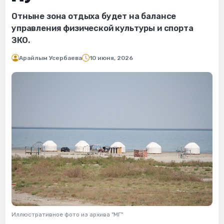
Отныне зона отдыха будет на балансе
управления физической культуры и спорта
ЗКО.
Арайлым Усербаева
10 июня, 2026
Иллюстративное фото из архива "МГ"