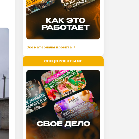
Все материалы проекта
СПЕЦПРОЕКТЫ МГ