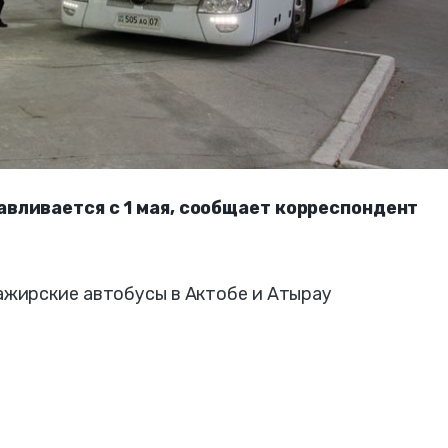
вливается с 1 мая, сообщает корреспондент