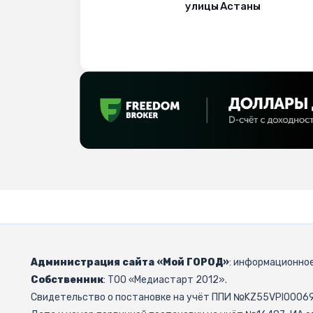
улицы Астаны
Администрация сайта «Мой ГОРОД»
: информационное
Собственник
: ТОО «Медиастарт 2012».
Свидетельство о постановке на учёт ППИ №KZ55VPI000692