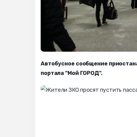
Автобусное сообщение приостана
портала "Мой ГОРОД".