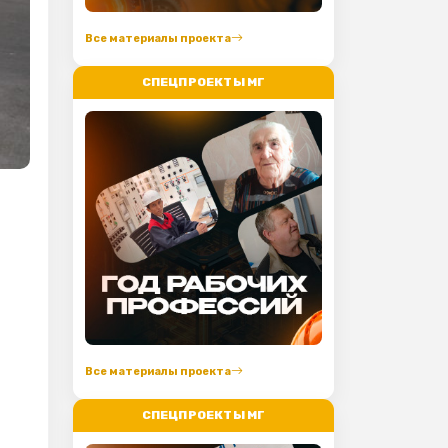
Все материалы проекта
СПЕЦПРОЕКТЫ МГ
Все материалы проекта
СПЕЦПРОЕКТЫ МГ