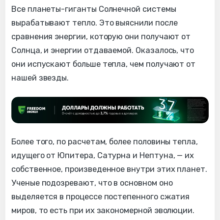
Все планеты-гиганты Солнечной системы
вырабатывают тепло. Это выяснили после
сравнения энергии, которую они получают от
Солнца, и энергии отдаваемой. Оказалось, что
они испускают больше тепла, чем получают от
нашей звезды.
Более того, по расчетам, более половины тепла,
идущего от Юпитера, Сатурна и Нептуна, — их
собственное, произведенное внутри этих планет.
Ученые подозревают, что в основном оно
выделяется в процессе постепенного сжатия
миров, то есть при их закономерной эволюции.