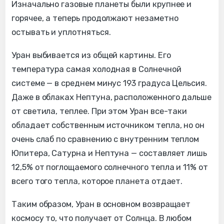
Изначально газовые планеты были крупнее и
горячее, а теперь продолжают незаметно
остывать и уплотняться.
Уран выбивается из общей картины. Его
температура самая холодная в Солнечной
системе — в среднем минус 193 градуса Цельсия.
Даже в облаках Нептуна, расположенного дальше
от светила, теплее. При этом Уран все-таки
обладает собственным источником тепла, но он
очень слаб по сравнению с внутренним теплом
Юпитера, Сатурна и Нептуна — составляет лишь
12,5% от поглощаемого солнечного тепла и 11% от
всего того тепла, которое планета отдает.
Таким образом, Уран в основном возвращает
космосу то, что получает от Солнца. В любом