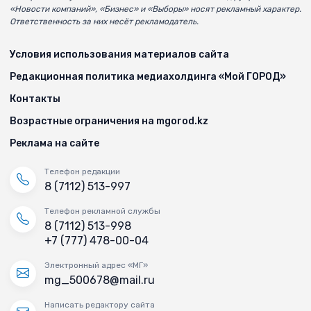
«Новости компаний», «Бизнес» и «Выборы» носят рекламный характер.
Ответственность за них несёт рекламодатель.
Условия использования материалов сайта
Редакционная политика медиахолдинга «Мой ГОРОД»
Контакты
Возрастные ограничения на mgorod.kz
Реклама на сайте
Телефон редакции
8 (7112) 513-997
Телефон рекламной службы
8 (7112) 513-998
+7 (777) 478-00-04
Электронный адрес «МГ»
mg_500678@mail.ru
Написать редактору сайта