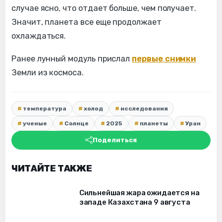
случае ясно, что отдает больше, чем получает.
Значит, планета все еще продолжает
охлаждаться.
Ранее лунный модуль прислал
первые снимки
Земли из космоса.
температура
холод
исследования
ученые
Солнце
2025
планеты
Уран
Поделиться
ЧИТАЙТЕ ТАКЖЕ
Сильнейшая жара ожидается на
западе Казахстана 9 августа