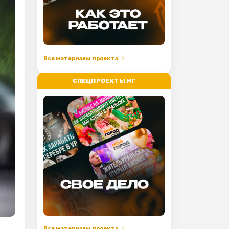
Все материалы проекта
СПЕЦПРОЕКТЫ МГ
Все материалы проекта