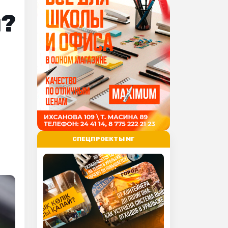
я?
СПЕЦПРОЕКТЫ МГ