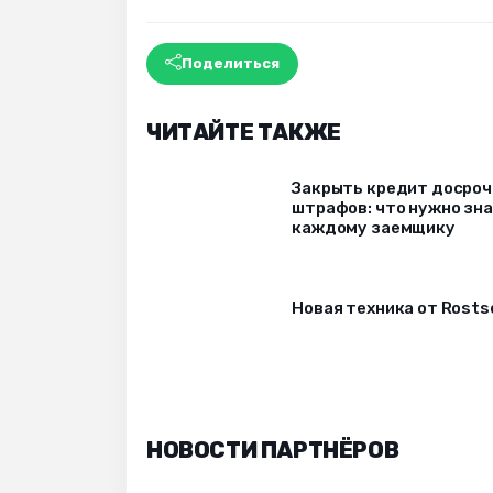
Поделиться
ЧИТАЙТЕ ТАКЖЕ
Закрыть кредит досрочн
штрафов: что нужно зн
каждому заемщику
Новая техника от Rost
НОВОСТИ ПАРТНЁРОВ