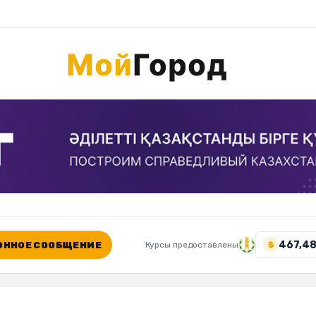
467,48
ННОЕ СООБЩЕНИЕ
Курсы предоставлены
$