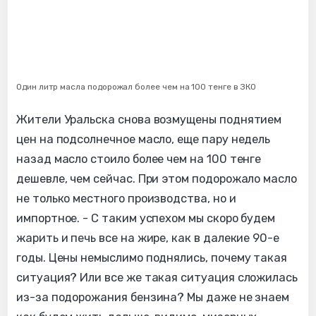
Один литр масла подорожал более чем на 100 тенге в ЗКО
Жители Уральска снова возмущены поднятием
цен на подсолнечное масло, еще пару недель
назад масло стоило более чем на 100 тенге
дешевле, чем сейчас. При этом подорожало масло
не только местного производства, но и
импортное. - С таким успехом мы скоро будем
жарить и печь все на жире, как в далекие 90-е
годы. Цены немыслимо поднялись, почему такая
ситуация? Или все же такая ситуация сложилась
из-за подорожания бензина? Мы даже не знаем