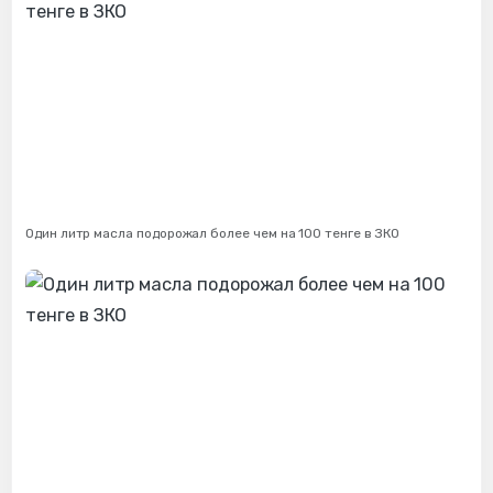
Один литр масла подорожал более чем на 100 тенге в ЗКО