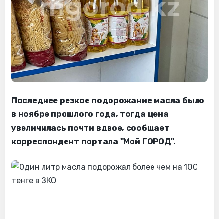
Последнее резкое подорожание масла было
в ноябре прошлого года, тогда цена
увеличилась почти вдвое, сообщает
корреспондент портала "Мой ГОРОД".