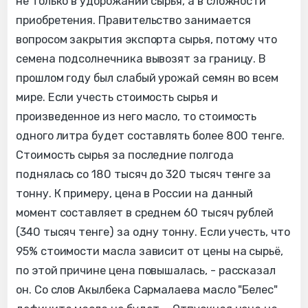
не только в удорожании сырья, а в сложности
приобретения. Правительство занимается
вопросом закрытия экспорта сырья, потому что
семена подсолнечника вывозят за границу. В
прошлом году был слабый урожай семян во всем
мире. Если учесть стоимость сырья и
произведенное из него масло, то стоимость
одного литра будет составлять более 800 тенге.
Стоимость сырья за последние полгода
поднялась со 180 тысяч до 320 тысяч тенге за
тонну. К примеру, цена в России на данный
момент составляет в среднем 60 тысяч рублей
(340 тысяч тенге) за одну тонну. Если учесть, что
95% стоимости масла зависит от цены на сырьё,
по этой причине цена повышалась, - рассказал
он. Со слов Акылбека Сармалаева масло "Белес"