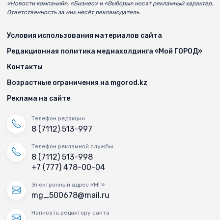
«Новости компаний», «Бизнес» и «Выборы» носят рекламный характер.
Ответственность за них несёт рекламодатель.
Условия использования материалов сайта
Редакционная политика медиахолдинга «Мой ГОРОД»
Контакты
Возрастные ограничения на mgorod.kz
Реклама на сайте
Телефон редакции
8 (7112) 513-997
Телефон рекламной службы
8 (7112) 513-998
+7 (777) 478-00-04
Электронный адрес «МГ»
mg_500678@mail.ru
Написать редактору сайта