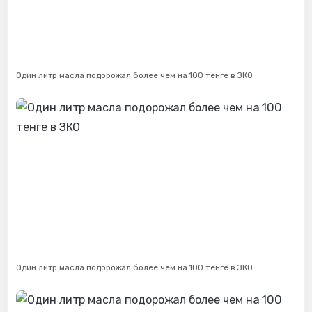
Один литр масла подорожал более чем на 100 тенге в ЗКО
Один литр масла подорожал более чем на 100 тенге в ЗКО