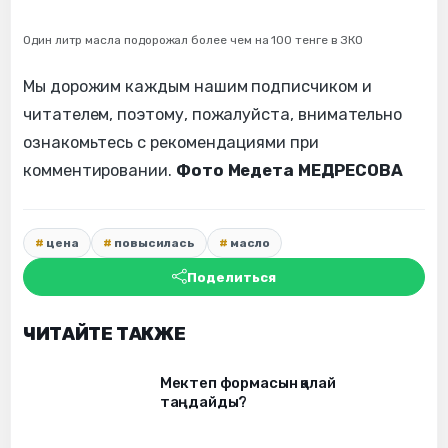
Один литр масла подорожал более чем на 100 тенге в ЗКО
Мы дорожим каждым нашим подписчиком и
читателем, поэтому, пожалуйста, внимательно
ознакомьтесь с рекомендациями при
комментировании.
Фото Медета МЕДРЕСОВА
цена
повысилась
масло
Поделиться
ЧИТАЙТЕ ТАКЖЕ
Мектеп формасын қалай
таңдайды?