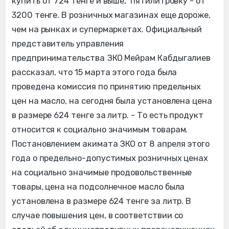
купить от 724 тенге и выше, пятилитровку - от
3200 тенге. В розничных магазинах еще дороже,
чем на рынках и супермаркетах. Официальный
представитель управления
предпринимательства ЗКО Мейрам Кабдыгалиев
рассказал, что 15 марта этого года была
проведена комиссия по принятию предельных
цен на масло, на сегодня была установлена цена
в размере 624 тенге за литр. - То есть продукт
относится к социально значимым товарам.
Постановлением акимата ЗКО от 8 апреля этого
года о предельно-допустимых розничных ценах
на социально значимые продовольственные
товары, цена на подсолнечное масло была
установлена в размере 624 тенге за литр. В
случае повышения цен, в соответствии со