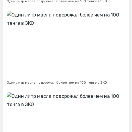
Один литр масла подорожал более чем на 100 тенге в ЗКО
Один литр масла подорожал более чем на 100 тенге в ЗКО