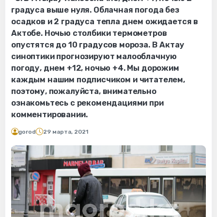
градуса выше нуля. Облачная погода без
осадков и 2 градуса тепла днем ожидается в
Актобе. Ночью столбики термометров
опустятся до 10 градусов мороза. В Актау
синоптики прогнозируют малооблачную
погоду, днем +12, ночью +4. Мы дорожим
каждым нашим подписчиком и читателем,
поэтому, пожалуйста, внимательно
ознакомьтесь с рекомендациями при
комментировании.
gorod
29 марта, 2021