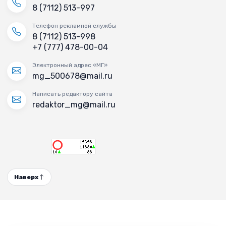
8 (7112) 513-997
Телефон рекламной службы
8 (7112) 513-998
+7 (777) 478-00-04
Электронный адрес «МГ»
mg_500678@mail.ru
Написать редактору сайта
redaktor_mg@mail.ru
Наверх