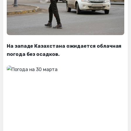
На западе Казахстана ожидается облачная
погода без осадков.