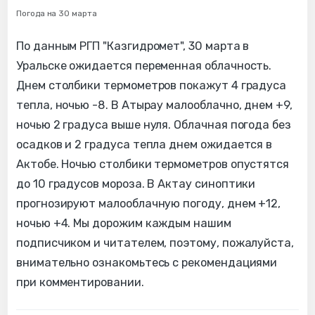
Погода на 30 марта
По данным РГП "Казгидромет", 30 марта в
Уральске ожидается переменная облачность.
Днем столбики термометров покажут 4 градуса
тепла, ночью -8. В Атырау малооблачно, днем +9,
ночью 2 градуса выше нуля. Облачная погода без
осадков и 2 градуса тепла днем ожидается в
Актобе. Ночью столбики термометров опустятся
до 10 градусов мороза. В Актау синоптики
прогнозируют малооблачную погоду, днем +12,
ночью +4. Мы дорожим каждым нашим
подписчиком и читателем, поэтому, пожалуйста,
внимательно ознакомьтесь с рекомендациями
при комментировании.