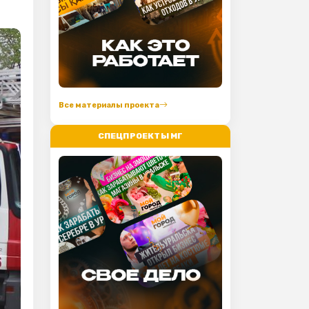
Все материалы проекта
СПЕЦПРОЕКТЫ МГ