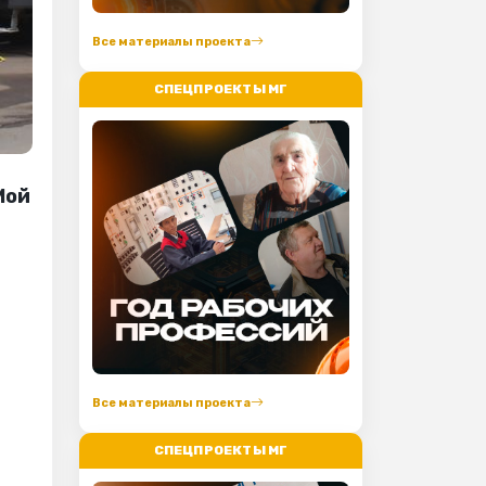
Все материалы проекта
СПЕЦПРОЕКТЫ МГ
Мой
Все материалы проекта
СПЕЦПРОЕКТЫ МГ