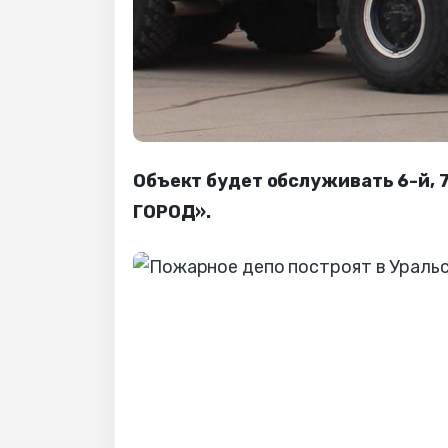
Объект будет обслуживать 6-й, 7
ГОРОД».