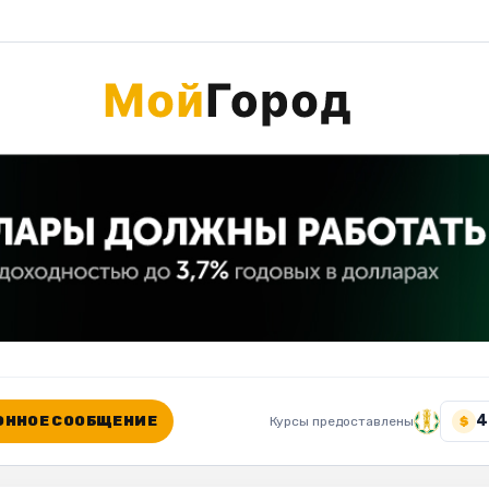
4
ННОЕ СООБЩЕНИЕ
Курсы предоставлены
$