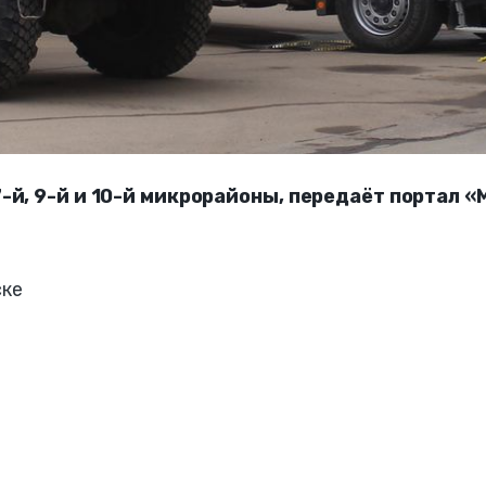
-й, 9-й и 10-й микрорайоны, передаёт портал «