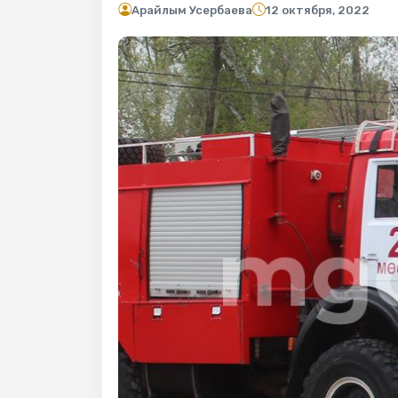
Арайлым Усербаева
12 октября, 2022