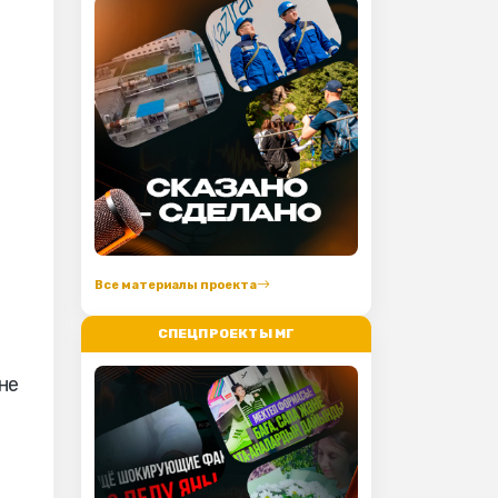
Все материалы проекта
СПЕЦПРОЕКТЫ МГ
не