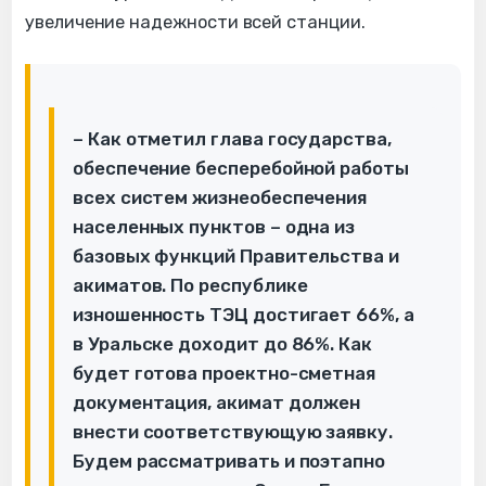
увеличение надежности всей станции.
– Как отметил глава государства,
обеспечение бесперебойной работы
всех систем жизнеобеспечения
населенных пунктов – одна из
базовых функций Правительства и
акиматов. По республике
изношенность ТЭЦ достигает 66%, а
в Уральске доходит до 86%. Как
будет готова проектно-сметная
документация, акимат должен
внести соответствующую заявку.
Будем рассматривать и поэтапно