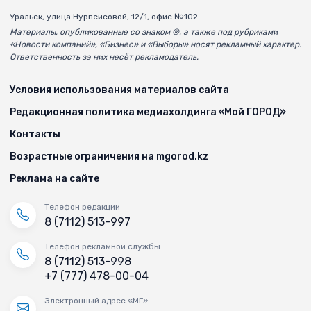
Уральск, улица Нурпеисовой, 12/1, офис №102.
Материалы, опубликованные со знаком ®, а также под рубриками
«Новости компаний», «Бизнес» и «Выборы» носят рекламный характер.
Ответственность за них несёт рекламодатель.
Условия использования материалов сайта
Редакционная политика медиахолдинга «Мой ГОРОД»
Контакты
Возрастные ограничения на mgorod.kz
Реклама на сайте
Телефон редакции
8 (7112) 513-997
Телефон рекламной службы
8 (7112) 513-998
+7 (777) 478-00-04
Электронный адрес «МГ»