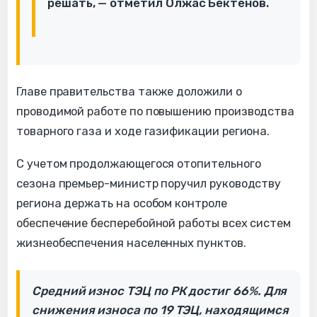
решать,
— отметил Олжас Бектенов.
Главе правительства также доложили о
проводимой работе по повышению производства
товарного газа и ходе газификации региона.
С учетом продолжающегося отопительного
сезона премьер-министр поручил руководству
региона держать на особом контроле
обеспечение бесперебойной работы всех систем
жизнеобеспечения населенных пунктов.
Средний износ ТЭЦ по РК достиг 66%. Для
снижения износа по 19 ТЭЦ, находящимся