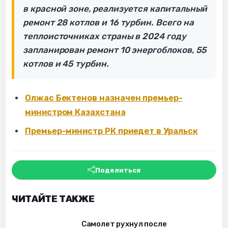
в красной зоне, реализуется капитальный
ремонт 28 котлов и 16 турбин. Всего на
теплоисточниках страны в 2024 году
запланирован ремонт 10 энергоблоков, 55
котлов и 45 турбин.
Олжас Бектенов назначен премьер-
министром Казахстана
Премьер-министр РК приедет в Уральск
Поделиться
ЧИТАЙТЕ ТАКЖЕ
Самолет рухнул после