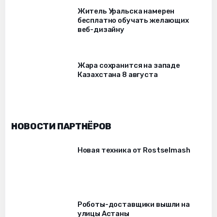
Житель Уральска намерен
бесплатно обучать желающих
веб-дизайну
Жара сохранится на западе
Казахстана 8 августа
НОВОСТИ ПАРТНЁРОВ
Новая техника от Rostselmash
Роботы-доставщики вышли на
улицы Астаны