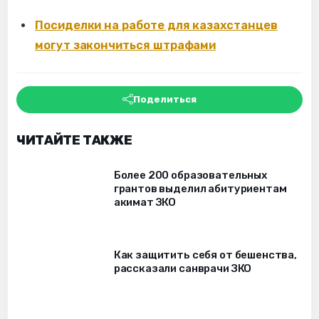
Посиделки на работе для казахстанцев
могут закончиться штрафами
Поделиться
ЧИТАЙТЕ ТАКЖЕ
Более 200 образовательных
грантов выделил абитуриентам
акимат ЗКО
Как защитить себя от бешенства,
рассказали санврачи ЗКО