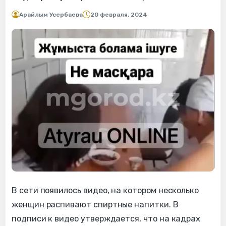
Арайлым Усербаева
20 февраля, 2024
В сети появилось видео, на котором несколько
женщин распивают спиртные напитки. В
подписи к видео утверждается, что на кадрах