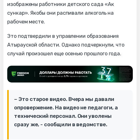
изображены работники детского сада «Ак
сункар». Якобы они распивали алкоголь на
рабочем месте.
Это подтвердили в управлении образования
Атырауской области. Однако подчеркнули, что
случай произошел еще осенью прошлого года.
– Это старое видео. Вчера мы давали
опровержение. На видео не педагоги, а
технический персонал. Они уволены
сразу же, - сообщили в ведомстве.