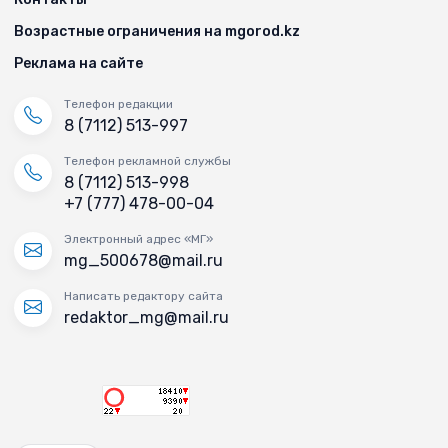
Возрастные ограничения на mgorod.kz
Реклама на сайте
Телефон редакции
8 (7112) 513-997
Телефон рекламной службы
8 (7112) 513-998
+7 (777) 478-00-04
Электронный адрес «МГ»
mg_500678@mail.ru
Написать редактору сайта
redaktor_mg@mail.ru