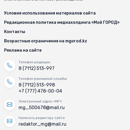
Условия использования материалов сайта
Редакционная политика медиахолдинга «Мой ГОРОД»
Контакты
Возрастные ограничения на mgorod.kz
Реклама на сайте
Телефон редакции
8 (7112) 513-997
Телефон рекламной службы
8 (7112) 513-998
+7 (777) 478-00-04
Электронный адрес «МГ»
mg_500678@mail.ru
Написать редактору сайта
redaktor_mg@mail.ru