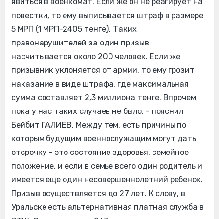
явиться в военкомат. Если же он не реагирует на
повестки, то ему выписывается штраф в размере
5 МРП (1 МРП-2405 тенге). Таких
правонарушителей за один призыв
насчитывается около 200 человек. Если же
призывник уклоняется от армии, то ему грозит
наказание в виде штрафа, где максимальная
сумма составляет 2,3 миллиона тенге. Впрочем,
пока у нас таких случаев не было, - пояснил
Бейбит ГАЛИЕВ. Между тем, есть причины по
которым будущим военнослужащим могут дать
отсрочку - это состояние здоровья, семейное
положение, и если в семье всего один родитель и
имеется еще один несовершеннолетний ребенок.
Призыв осуществляется до 27 лет. К слову, в
Уральске есть альтернативная платная служба в