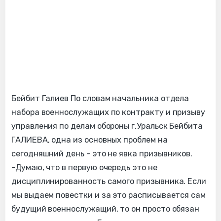
Бейбит Галиев По словам начальника отдела
набора военнослужащих по контракту и призыву
управления по делам обороны г.Уральск Бейбита
ГАЛИЕВА, одна из основных проблем на
сегодняшний день - это не явка призывников.
-Думаю, что в первую очередь это не
дисциплинированность самого призывника. Если
мы выдаем повестки и за это расписывается сам
будущий военнослужащий, то он просто обязан