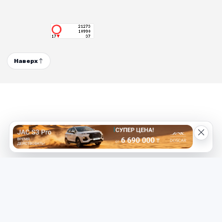
Наверх