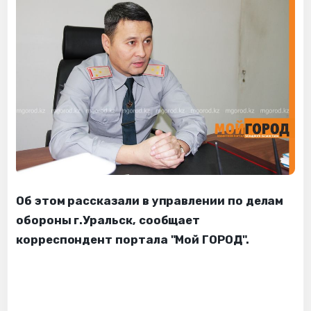
Об этом рассказали в управлении по делам
обороны г.Уральск, сообщает
корреспондент портала "Мой ГОРОД".