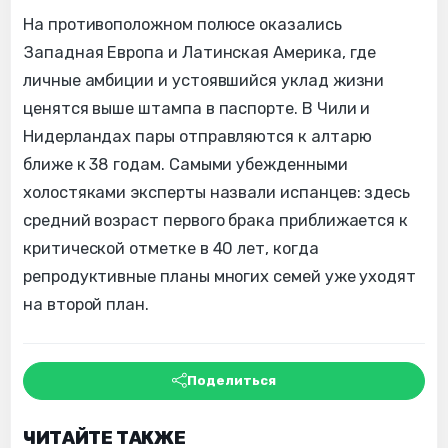
На противоположном полюсе оказались
Западная Европа и Латинская Америка, где
личные амбиции и устоявшийся уклад жизни
ценятся выше штампа в паспорте. В Чили и
Нидерландах пары отправляются к алтарю
ближе к 38 годам. Самыми убежденными
холостяками эксперты назвали испанцев: здесь
средний возраст первого брака приближается к
критической отметке в 40 лет, когда
репродуктивные планы многих семей уже уходят
на второй план.
Поделиться
ЧИТАЙТЕ ТАКЖЕ