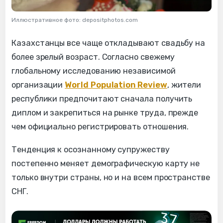
Иллюстративное фото: depositphotos.com
Казахстанцы все чаще откладывают свадьбу на
более зрелый возраст. Согласно свежему
глобальному исследованию независимой
организации
World Population Review
, жители
республики предпочитают сначала получить
диплом и закрепиться на рынке труда, прежде
чем официально регистрировать отношения.
Тенденция к осознанному супружеству
постепенно меняет демографическую карту не
только внутри страны, но и на всем пространстве
СНГ.