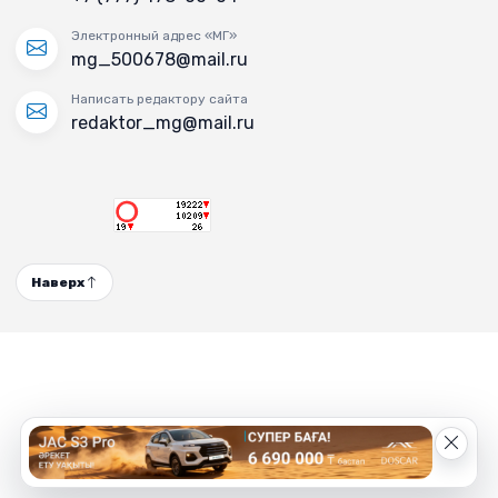
Электронный адрес «МГ»
mg_500678@mail.ru
Написать редактору сайта
redaktor_mg@mail.ru
Наверх