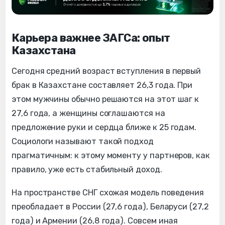
Карьера важнее ЗАГСа: опыт
Казахстана
Сегодня средний возраст вступления в первый
брак в Казахстане составляет 26,3 года. При
этом мужчины обычно решаются на этот шаг к
27,6 года, а женщины соглашаются на
предложение руки и сердца ближе к 25 годам.
Социологи называют такой подход
прагматичным: к этому моменту у партнеров, как
правило, уже есть стабильный доход.
На пространстве СНГ схожая модель поведения
преобладает в России (27,6 года), Беларуси (27,2
года) и Армении (26,8 года). Совсем иная