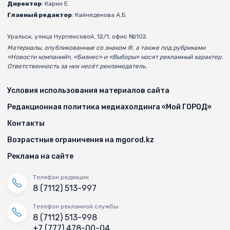
Директор
: Карин Е.
Главный редактор
: Кайнеденова А.Б.
Уральск, улица Нурпеисовой, 12/1, офис №102.
Материалы, опубликованные со знаком ®, а также под рубриками
«Новости компаний», «Бизнес» и «Выборы» носят рекламный характер.
Ответственность за них несёт рекламодатель.
Условия использования материалов сайта
Редакционная политика медиахолдинга «Мой ГОРОД»
Контакты
Возрастные ограничения на mgorod.kz
Реклама на сайте
Телефон редакции
8 (7112) 513-997
Телефон рекламной службы
8 (7112) 513-998
+7 (777) 478-00-04