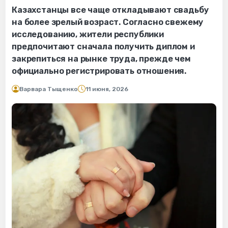
Казахстанцы все чаще откладывают свадьбу
на более зрелый возраст. Согласно свежему
исследованию, жители республики
предпочитают сначала получить диплом и
закрепиться на рынке труда, прежде чем
официально регистрировать отношения.
Варвара Тыщенко
11 июня, 2026