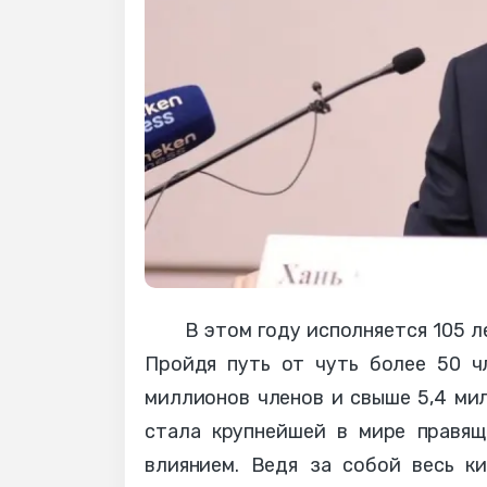
В этом году исполняется 105 л
Пройдя путь от чуть более 50 ч
миллионов членов и свыше 5,4 ми
стала крупнейшей в мире правящ
влиянием. Ведя за собой весь к