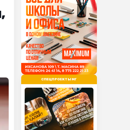
,
СПЕЦПРОЕКТЫ МГ