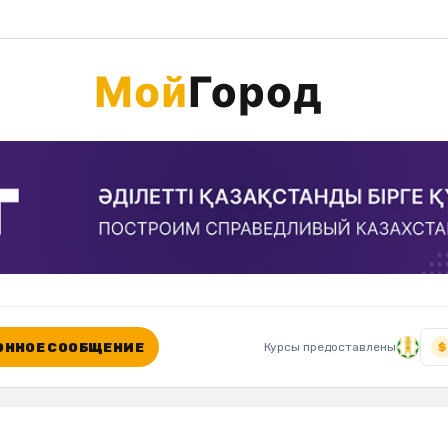
ННОЕ СООБЩЕНИЕ
Курсы предоставлены
$