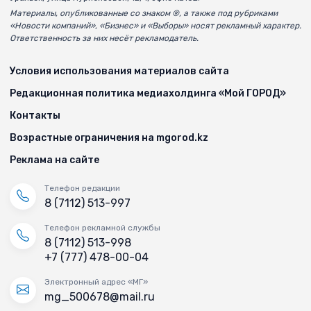
Материалы, опубликованные со знаком ®, а также под рубриками
«Новости компаний», «Бизнес» и «Выборы» носят рекламный характер.
Ответственность за них несёт рекламодатель.
Условия использования материалов сайта
Редакционная политика медиахолдинга «Мой ГОРОД»
Контакты
Возрастные ограничения на mgorod.kz
Реклама на сайте
Телефон редакции
8 (7112) 513-997
Телефон рекламной службы
8 (7112) 513-998
+7 (777) 478-00-04
Электронный адрес «МГ»
mg_500678@mail.ru