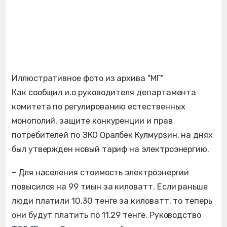
Иллюстративное фото из архива "МГ"
Как сообщил и.о руководителя департамента
комитета по регулированию естественных
монополий, защите конкуренции и прав
потребителей по ЗКО Оралбек Кулмурзин, на днях
был утвержден новый тариф на электроэнергию.
– Для населения стоимость электроэнергии
повысился на 99 тиын за киловатт. Если раньше
люди платили 10,30 тенге за киловатт, то теперь
они будут платить по 11,29 тенге. Руководство