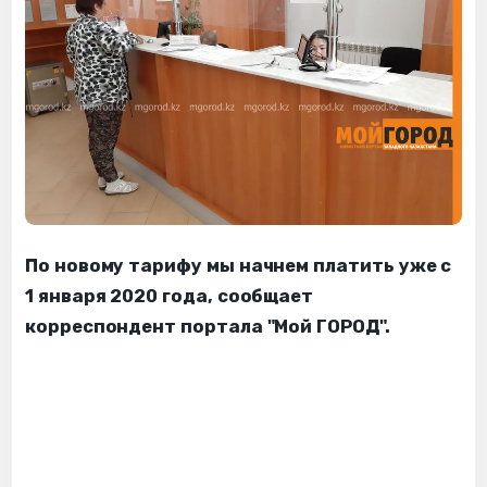
По новому тарифу мы начнем платить уже с
1 января 2020 года, сообщает
корреспондент портала "Мой ГОРОД".