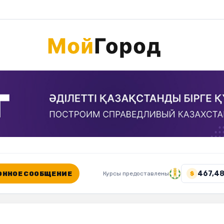
467,48
ННОЕ СООБЩЕНИЕ
Курсы предоставлены
$