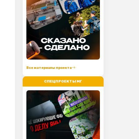
Все материалы проекта
СПЕЦПРОЕКТЫ МГ