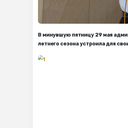
В минувшую пятницу 29 мая адми
летнего сезона устроила для св