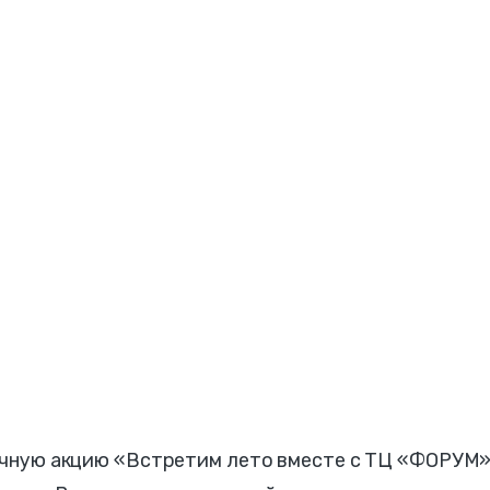
ничную акцию «Встретим лето вместе с ТЦ «ФОРУМ»,